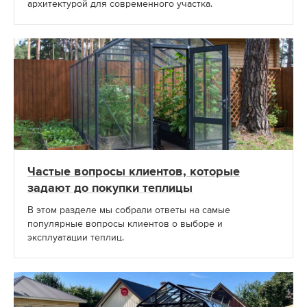
архитектурой для современного участка.
Частые вопросы клиентов, которые
задают до покупки теплицы
В этом разделе мы собрали ответы на самые
популярные вопросы клиентов о выборе и
эксплуатации теплиц.