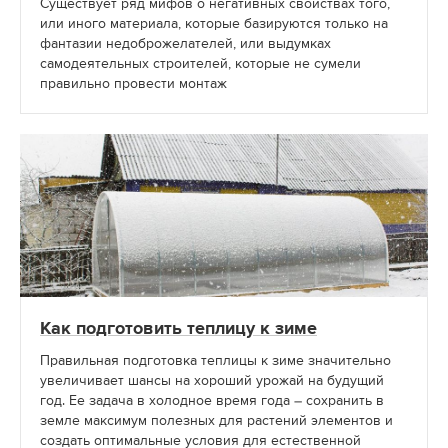
Cуществует ряд мифов о негативных свойствах того,
или иного материала, которые базируются только на
фантазии недоброжелателей, или выдумках
самодеятельных строителей, которые не сумели
правильно провести монтаж
Как подготовить теплицу к зиме
Правильная подготовка теплицы к зиме значительно
увеличивает шансы на хороший урожай на будущий
год. Ее задача в холодное время года – сохранить в
земле максимум полезных для растений элементов и
создать оптимальные условия для естественной