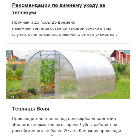
Рекомендации по зимнему уходу за
теплицей
Прочная и до поры до времени
надёжная теплица остаётся таковой только в том
случае, если владелец правильно за ней ухаживает.
Теплицы Воля
Производитель теплиц под поликарбонат компания
«Воля» из подмосковного города Дубны работает на
российском рынке более 20 лет. Компания производит