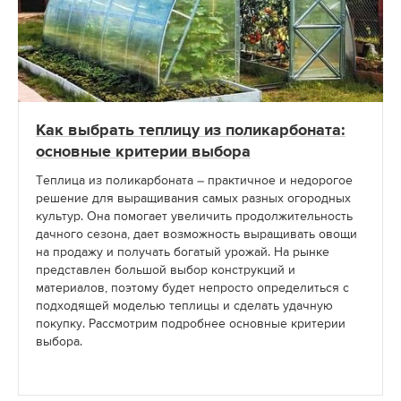
Как выбрать теплицу из поликарбоната:
основные критерии выбора
Теплица из поликарбоната – практичное и недорогое
решение для выращивания самых разных огородных
культур. Она помогает увеличить продолжительность
дачного сезона, дает возможность выращивать овощи
на продажу и получать богатый урожай. На рынке
представлен большой выбор конструкций и
материалов, поэтому будет непросто определиться с
подходящей моделью теплицы и сделать удачную
покупку. Рассмотрим подробнее основные критерии
выбора.