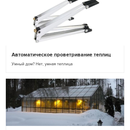
Автоматическое проветривание теплиц
Умный дом? Нет, умная теплица