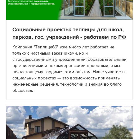
Социальные проекты: теплицы для школ,
парков, гос. учреждений - работаем по РФ
Компания "Теплица66" уже много лет работает не
только с частными заказчиками, но и
с государственными учреждениями, образовательными
организациями и некоммерческими проектами, и мы
по-настоящему гордимся этим опытом. Наше участие в
социальных проектах — это возможность применять
инженерные решения, технологии и знания во благо
общества.