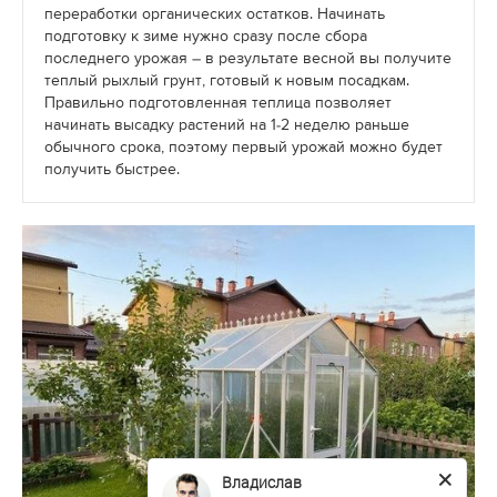
переработки органических остатков. Начинать
подготовку к зиме нужно сразу после сбора
последнего урожая – в результате весной вы получите
теплый рыхлый грунт, готовый к новым посадкам.
Правильно подготовленная теплица позволяет
начинать высадку растений на 1-2 неделю раньше
обычного срока, поэтому первый урожай можно будет
получить быстрее.
Владислав