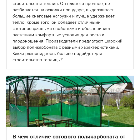
строительстве теплиц. Он намного прочнее, не
разбивается на осколки при ударе, выдерживает
большие снеговые нагрузки и лучше удерживает
тепло. Кроме того, он обладает отличными
светопрозрачными свойствами и обеспечивает
растениям комфортные условия для роста и
плодоношения. Производители предлагают широкий
выбор поликарбоната с разными характеристиками.
Какая разновидность больше подойдет для
строительства теплицы?
В чем отличие сотового поликарбоната от