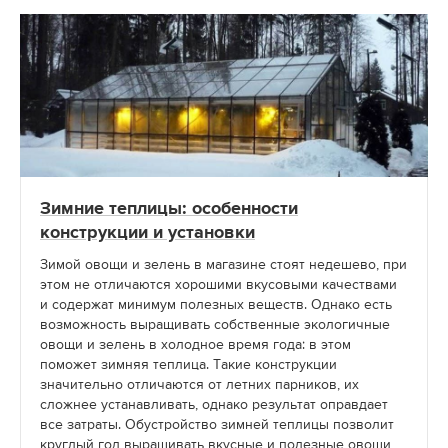
Зимние теплицы: особенности
конструкции и установки
Зимой овощи и зелень в магазине стоят недешево, при
этом не отличаются хорошими вкусовыми качествами
и содержат минимум полезных веществ. Однако есть
возможность выращивать собственные экологичные
овощи и зелень в холодное время года: в этом
поможет зимняя теплица. Такие конструкции
значительно отличаются от летних парников, их
сложнее устанавливать, однако результат оправдает
все затраты. Обустройство зимней теплицы позволит
круглый год выращивать вкусные и полезные овощи