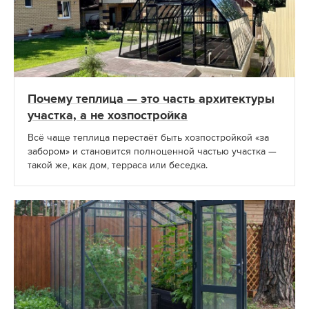
Почему теплица — это часть архитектуры
участка, а не хозпостройка
Всё чаще теплица перестаёт быть хозпостройкой «за
забором» и становится полноценной частью участка —
такой же, как дом, терраса или беседка.