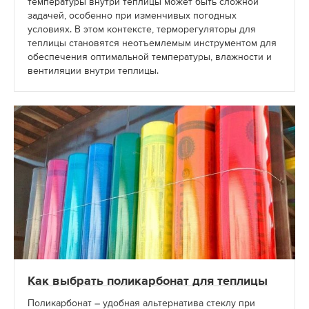
температуры внутри теплицы может быть сложной
задачей, особенно при изменчивых погодных
условиях. В этом контексте, терморегуляторы для
теплицы становятся неотъемлемым инструментом для
обеспечения оптимальной температуры, влажности и
вентиляции внутри теплицы.
Как выбрать поликарбонат для теплицы
Поликарбонат – удобная альтернатива стеклу при