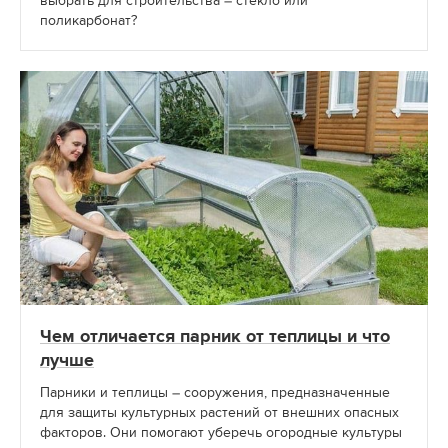
выбрать для строительства – стекло или
поликарбонат?
Чем отличается парник от теплицы и что
лучше
Парники и теплицы – сооружения, предназначенные
для защиты культурных растений от внешних опасных
факторов. Они помогают уберечь огородные культуры