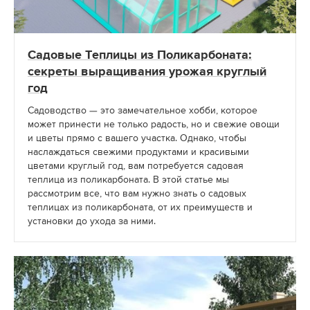
Садовые Теплицы из Поликарбоната:
секреты выращивания урожая круглый
год
Садоводство — это замечательное хобби, которое
может принести не только радость, но и свежие овощи
и цветы прямо с вашего участка. Однако, чтобы
наслаждаться свежими продуктами и красивыми
цветами круглый год, вам потребуется садовая
теплица из поликарбоната. В этой статье мы
рассмотрим все, что вам нужно знать о садовых
теплицах из поликарбоната, от их преимуществ и
установки до ухода за ними.