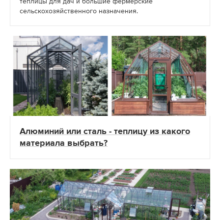
теплицы для дач и большие фермерские
сельскохозяйственного назначения.
Алюминий или сталь - теплицу из какого
материала выбрать?