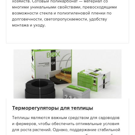
хозяйств. Сотовый поликарбонат — материал со
многими уникальными свойствами, превосходящими
возможности стекла и полиэтиленовой пленки по
долговечности, светопропускаемости, удобству
монтажа и уходу.
Терморегуляторы для теплицы
Теплицы являются важным средством для садоводов
и фермеров, чтобы обеспечить оптимальные условия
для роста растений. Однако, поддержание стабильной