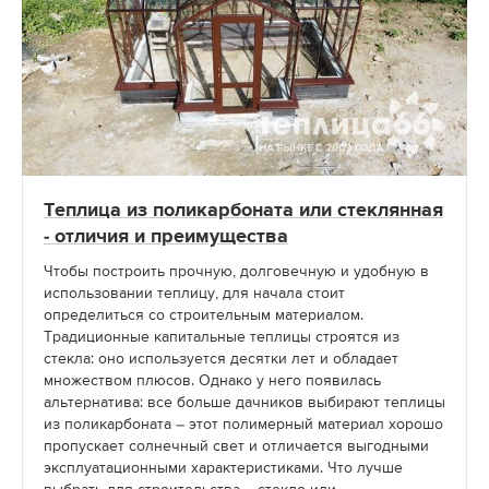
Теплица из поликарбоната или стеклянная
- отличия и преимущества
Чтобы построить прочную, долговечную и удобную в
использовании теплицу, для начала стоит
определиться со строительным материалом.
Традиционные капитальные теплицы строятся из
стекла: оно используется десятки лет и обладает
множеством плюсов. Однако у него появилась
альтернатива: все больше дачников выбирают теплицы
из поликарбоната – этот полимерный материал хорошо
пропускает солнечный свет и отличается выгодными
эксплуатационными характеристиками. Что лучше