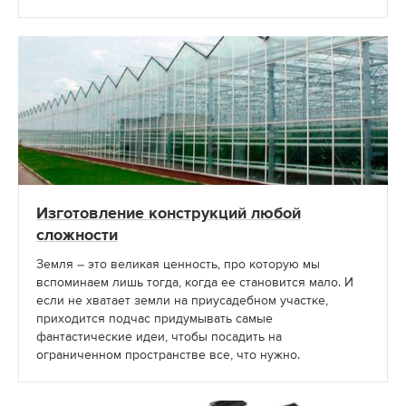
Изготовление конструкций любой
сложности
Земля – это великая ценность, про которую мы
вспоминаем лишь тогда, когда ее становится мало. И
если не хватает земли на приусадебном участке,
приходится подчас придумывать самые
фантастические идеи, чтобы посадить на
ограниченном пространстве все, что нужно.