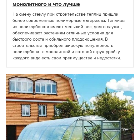
монолитного и что лучше
На смену стеклу при строительстве теплиц пришли
более современные полимерные материалы. Теплицы
из поликарбоната имеют меньший вес, долго служат,
обеспечивают растениям отличные условия для
быстрого роста и обильного плодоношения. В
строительстве приобрел широкую популярность
поликарбонат с монолитной и сотовой структурой: у
каждого вида есть свои преимущества и недостатки.