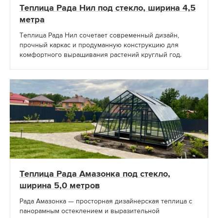
Теплица Рада Нил под стекло, ширина 4,5
метра
Теплица Рада Нил сочетает современный дизайн,
прочный каркас и продуманную конструкцию для
комфортного выращивания растений круглый год.
Теплица Рада Амазонка под стекло,
ширина 5,0 метров
Рада Амазонка — просторная дизайнерская теплица с
панорамным остеклением и выразительной