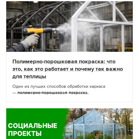
Полимерно-порошковая покраска: что
это, как это работает и почему так важно
для теплицы
Один из лучших способов обработки каркаса
—
полимерно-порошковая покраска.