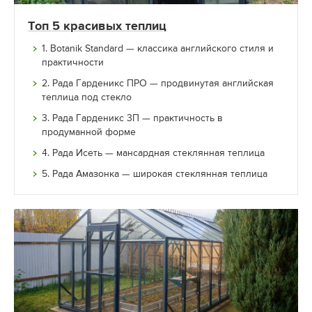
Топ 5 красивых теплиц
1. Botanik Standard — классика английского стиля и
практичности
2. Рада Гарденикс ПРО — продвинутая английская
теплица под стекло
3. Рада Гарденикс 3П — практичность в
продуманной форме
4. Рада Исеть — мансардная стеклянная теплица
5. Рада Амазонка — широкая стеклянная теплица