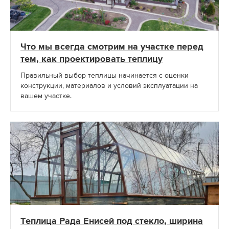
Что мы всегда смотрим на участке перед
тем, как проектировать теплицу
Правильный выбор теплицы начинается с оценки
конструкции, материалов и условий эксплуатации на
вашем участке.
Теплица Рада Енисей под стекло, ширина