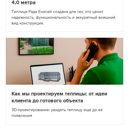
4,0 метра
Теплица Рада Енисей создана для тех, кто ценит
надежность, функциональность и аккуратный внешний
вид конструкции.
Как мы проектируем теплицы: от идеи
клиента до готового объекта
3D-проектирование: увидеть теплицу ещё до её
появления