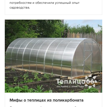
потребностям и обеспечила успешный опыт
садоводства.
Мифы о теплицах из поликарбоната