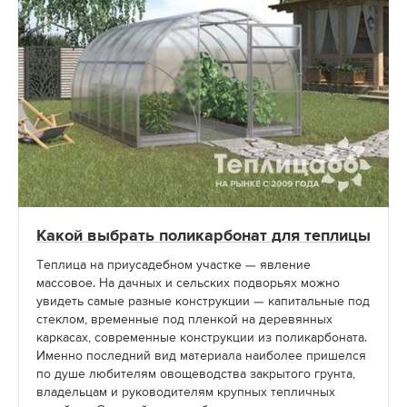
Какой выбрать поликарбонат для теплицы
Теплица на приусадебном участке — явление
массовое. На дачных и сельских подворьях можно
увидеть самые разные конструкции — капитальные под
стеклом, временные под пленкой на деревянных
каркасах, современные конструкции из поликарбоната.
Именно последний вид материала наиболее пришелся
по душе любителям овощеводства закрытого грунта,
владельцам и руководителям крупных тепличных