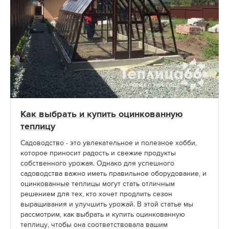
Как выбрать и купить оцинкованную
теплицу
Садоводство - это увлекательное и полезное хобби,
которое приносит радость и свежие продукты
собственного урожая. Однако для успешного
садоводства важно иметь правильное оборудование, и
оцинкованные теплицы могут стать отличным
решением для тех, кто хочет продлить сезон
выращивания и улучшить урожай. В этой статье мы
рассмотрим, как выбрать и купить оцинкованную
теплицу, чтобы она соответствовала вашим