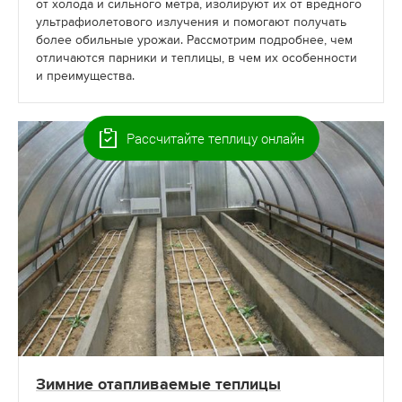
от холода и сильного метра, изолируют их от вредного
ультрафиолетового излучения и помогают получать
более обильные урожаи. Рассмотрим подробнее, чем
отличаются парники и теплицы, в чем их особенности
и преимущества.
Рассчитайте теплицу онлайн
Зимние отапливаемые теплицы