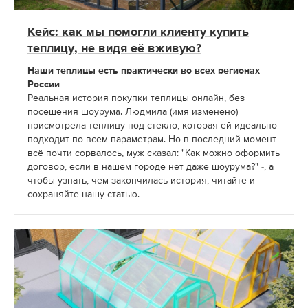
Кейс: как мы помогли клиенту купить
теплицу, не видя её вживую?
Наши теплицы есть практически во всех регионах
России
Реальная история покупки теплицы онлайн, без
посещения шоурума. Людмила (имя изменено)
присмотрела теплицу под стекло, которая ей идеально
подходит по всем параметрам. Но в последний момент
всё почти сорвалось, муж сказал: "Как можно оформить
договор, если в нашем городе нет даже шоурума?" -, а
чтобы узнать, чем закончилась история, читайте и
сохраняйте нашу статью.