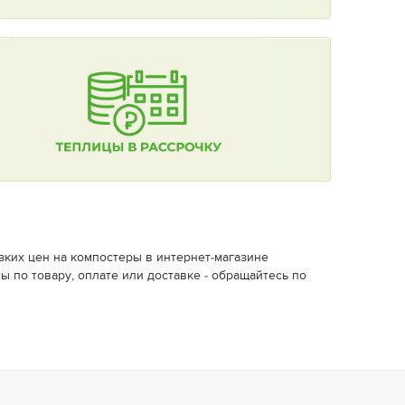
зких цен на компостеры в интернет-магазине
ы по товару, оплате или доставке - обращайтесь по