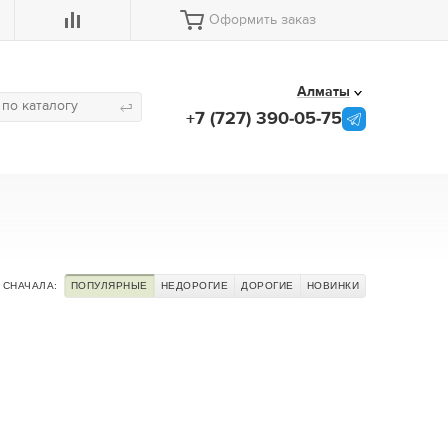
Оформить заказ
Алматы
+7 (727) 390-05-75
СНАЧАЛА:
ПОПУЛЯРНЫЕ
НЕДОРОГИЕ
ДОРОГИЕ
НОВИНКИ