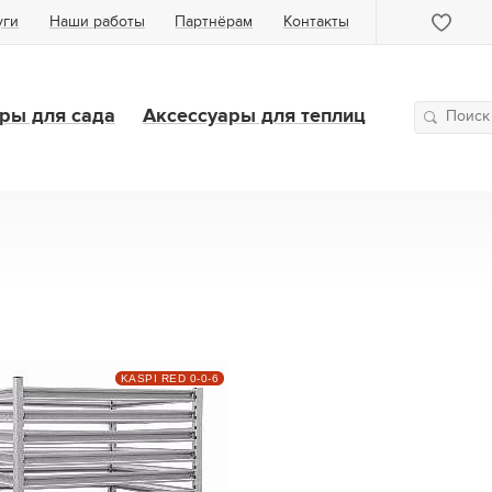
уги
Наши работы
Партнёрам
Контакты
ры для сада
Аксессуары для теплиц
KASPI RED 0-0-6