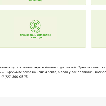
можете купить компостеры в Алматы c доставкой. Одни из самых ни
6». Оформите заказ на нашем сайте, а если у вас появились вопрос
+7 (727) 390-05-75.