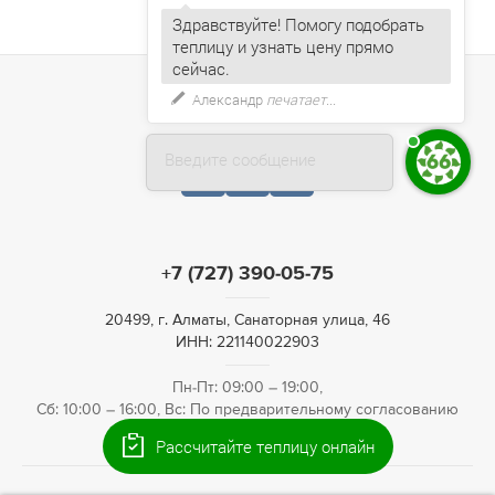
Здравствуйте! Помогу подобрать
теплицу и узнать цену прямо
Александр
печатает...
Введите сообщение
+7 (727) 390-05-75
20499, г. Алматы, Санаторная улица, 46
ИНН: 221140022903
Пн-Пт: 09:00 – 19:00,
Сб: 10:00 – 16:00, Вс: По предварительному согласованию
Рассчитайте теплицу онлайн