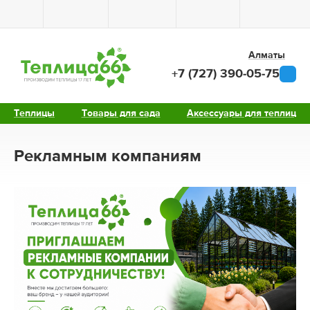
Алматы
+7 (727) 390-05-75
Теплицы
Товары для сада
Аксессуары для теплиц
Рекламным компаниям