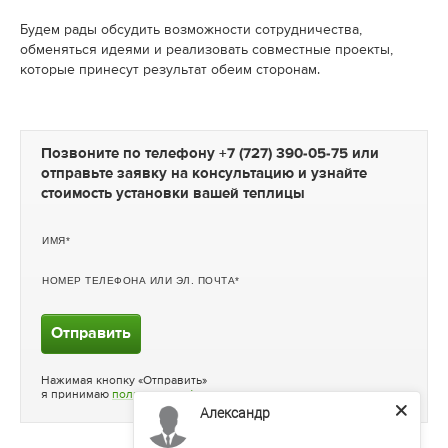
Будем рады обсудить возможности сотрудничества,
обменяться идеями и реализовать совместные проекты,
которые принесут результат обеим сторонам.
Позвоните по телефону
+7 (727) 390-05-75
или
отправьте заявку на консультацию и узнайте
стоимость установки вашей теплицы
ИМЯ
НОМЕР ТЕЛЕФОНА ИЛИ ЭЛ. ПОЧТА
Отправить
Нажимая кнопку «Отправить»
я принимаю
политику конфиденциальности
Александр