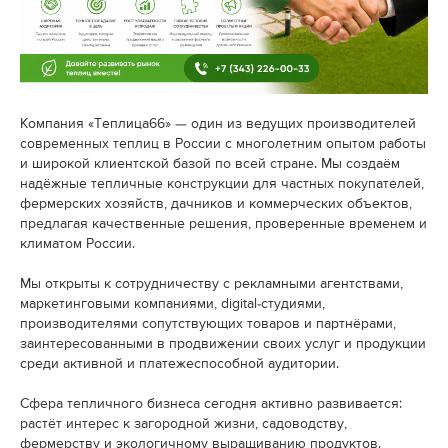
Компания «Теплица66» — один из ведущих производителей
современных теплиц в России с многолетним опытом работы
и широкой клиентской базой по всей стране. Мы создаём
надёжные тепличные конструкции для частных покупателей,
фермерских хозяйств, дачников и коммерческих объектов,
предлагая качественные решения, проверенные временем и
климатом России.
Мы открыты к сотрудничеству с рекламными агентствами,
маркетинговыми компаниями, digital-студиями,
производителями сопутствующих товаров и партнёрами,
заинтересованными в продвижении своих услуг и продукции
среди активной и платежеспособной аудитории.
Сфера тепличного бизнеса сегодня активно развивается:
растёт интерес к загородной жизни, садоводству,
фермерству и экологичному выращиванию продуктов.