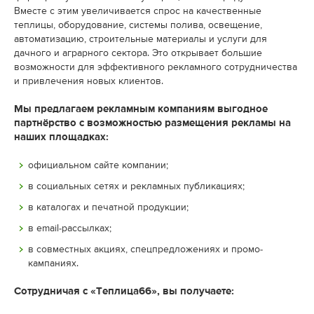
Вместе с этим увеличивается спрос на качественные
теплицы, оборудование, системы полива, освещение,
автоматизацию, строительные материалы и услуги для
дачного и аграрного сектора. Это открывает большие
возможности для эффективного рекламного сотрудничества
и привлечения новых клиентов.
Мы предлагаем рекламным компаниям выгодное
партнёрство с возможностью размещения рекламы на
наших площадках:
официальном сайте компании;
в социальных сетях и рекламных публикациях;
в каталогах и печатной продукции;
в email-рассылках;
в совместных акциях, спецпредложениях и промо-
кампаниях.
Сотрудничая с «Теплица66», вы получаете: