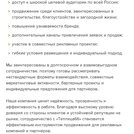
доступ к широкой целевой аудитории по всей России;
продвижение среди клиентов, заинтересованных в
строительстве, благоустройстве и загородной жизни;
повышение узнаваемости бренда;
дополнительные каналы привлечения заявок и продаж;
участие в совместных рекламных проектах;
гибкие условия размещения и индивидуальный подход.
Мы заинтересованы в долгосрочном и взаимовыгодном
сотрудничестве, поэтому готовы рассматривать
нестандартные форматы взаимодействия, совместные
маркетинговые активности, бартерные проекты и
индивидуальные предложения для партнёров.
Наша компания ценит надёжность, прозрачность и
эффективность в работе. Благодаря высокому уровню
доверия со стороны клиентов и устойчивой репутации на
рынке, сотрудничество с «Теплица66» становится
эффективным инструментом продвижения для рекламных
компаний и партнёров.