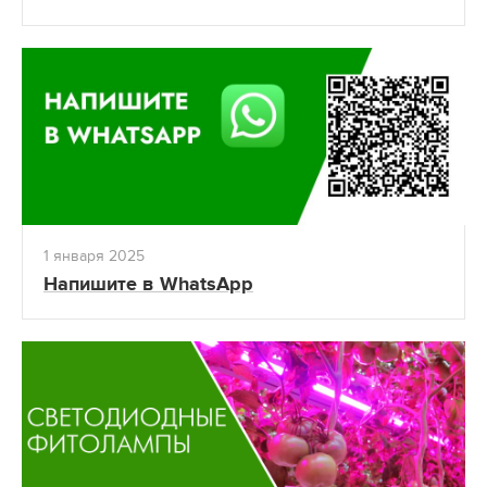
1 января 2025
Напишите в WhatsApp