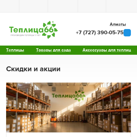
Алматы
+7 (727) 390-05-75
Теплицы
Товары для сада
Аксессуары для теплиц
Скидки и акции