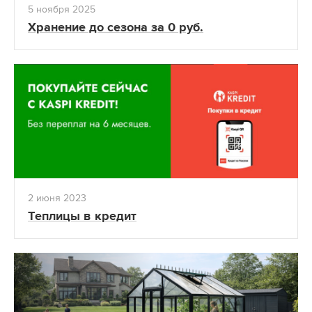
5 ноября 2025
Хранение до сезона за 0 руб.
2 июня 2023
Теплицы в кредит