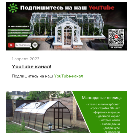
1 апреля 2023
YouTube канал!
Подпишитесь на наш
YouTube-канал