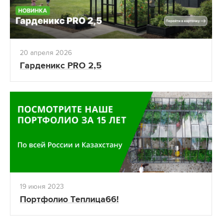
20 апреля 2026
Гарденикс PRO 2,5
19 июня 2023
Портфолио Теплица66!