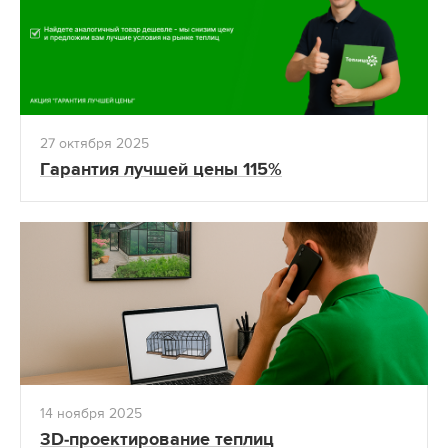
27 октября 2025
Гарантия лучшей цены 115%
14 ноября 2025
3D-проектирование теплиц