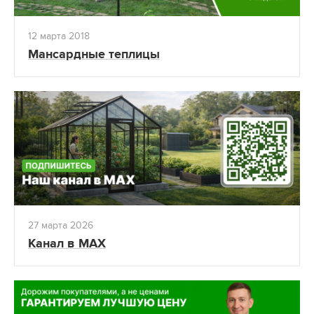
12 марта 2018
Мансардные теплицы
27 марта 2026
Канал в MAX