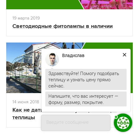
19 марта 2019
Светодиодные фитолампы в наличии
Владислав
Здравствуйте! Помогу подобрать
теплицу и узнать цену прямо
Напишите, что вас интересует —
форму, размер, покрытие.
14 июня 2018
Как не дать себя обмануть при выборе
теплицы
Введите сообщение