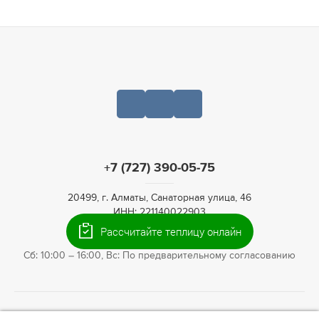
+7 (727) 390-05-75
20499, г. Алматы, Санаторная улица, 46
ИНН: 221140022903
Рассчитайте теплицу онлайн
Пн-Пт: 09:00 – 19:00,
Сб: 10:00 – 16:00, Вс: По предварительному согласованию