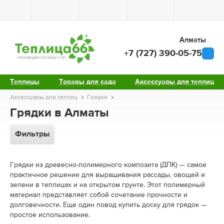
Алматы
+7 (727) 390-05-75
Теплицы
Товары для сада
Аксессуары для теплиц
Аксессуары для теплиц
Грядки
Грядки в Алматы
Фильтры
Грядки из древесно-полимерного композита (ДПК) — самое
практичное решение для выращивания рассады, овощей и
зелени в теплицах и на открытом грунте. Этот полимерный
материал представляет собой сочетание прочности и
долговечности. Еще один повод купить доску для грядок —
простое использование.