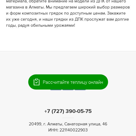
материала, обратите внимание на модели из ДПК от нашего
магазина в Алматы. Мы предлагаем широкий выбор размеров
и форм композитных грядок по доступным ценам. Закажите
их уже сегодня, и наши грядки из ДПК прослужат вам долгие
годы, радуя обильными урожаями!
Рассчитайте теплицу онлайн
+7 (727) 390-05-75
20499, г. Алматы, Санаторная улица, 46
ИНН: 221140022903