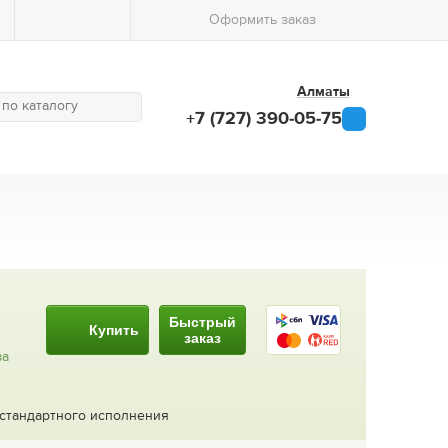
Оформить заказ
Алматы
+7 (727) 390-05-75
Быстрый
Купить
заказ
за
 стандартного исполнения