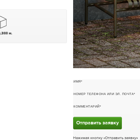
0,388 м.
ИМЯ
НОМЕР ТЕЛЕФОНА ИЛИ ЭЛ. ПОЧТА
КОММЕНТАРИЙ
Отправить заявку
Нажимая кнопку «Отправить заявку»