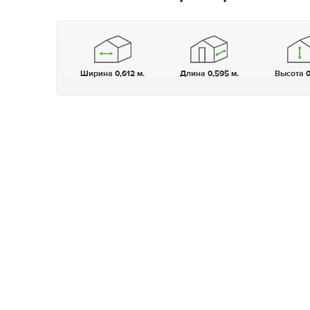
Ширина 0,612 м.
Длина 0,595 м.
Высота 