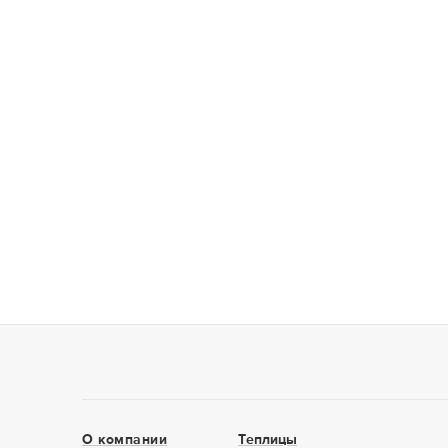
О компании
Теплицы