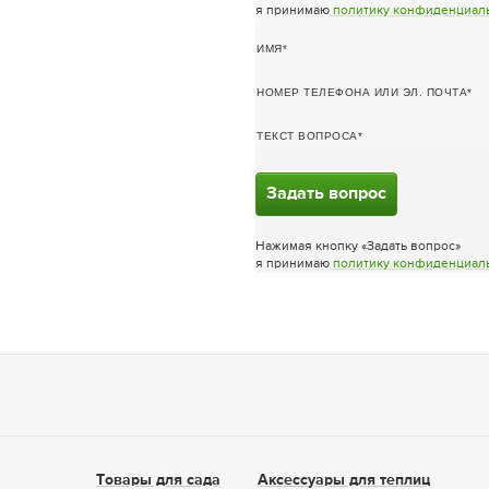
я принимаю
политику конфиденциал
ИМЯ
НОМЕР ТЕЛЕФОНА ИЛИ ЭЛ. ПОЧТА
ТЕКСТ ВОПРОСА
Задать вопрос
Нажимая кнопку «Задать вопрос»
я принимаю
политику конфиденциал
Товары для сада
Аксессуары для теплиц