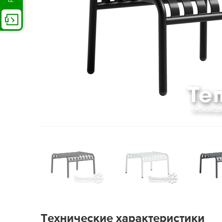
Технические характеристики