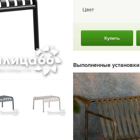
Цвет
Купить
Выполненные установк