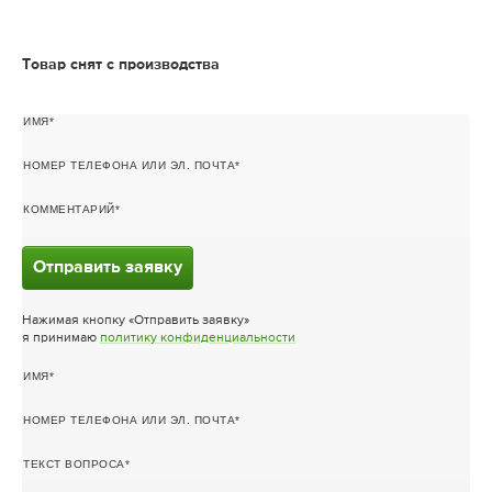
Товар снят с производства
ИМЯ
НОМЕР ТЕЛЕФОНА ИЛИ ЭЛ. ПОЧТА
КОММЕНТАРИЙ
Отправить заявку
Нажимая кнопку «Отправить заявку»
я принимаю
политику конфиденциальности
ИМЯ
НОМЕР ТЕЛЕФОНА ИЛИ ЭЛ. ПОЧТА
ТЕКСТ ВОПРОСА