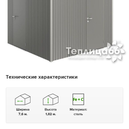
Технические характеристики
Ширина
Высота
Материал:
7,6 м.
1,82 м.
сталь