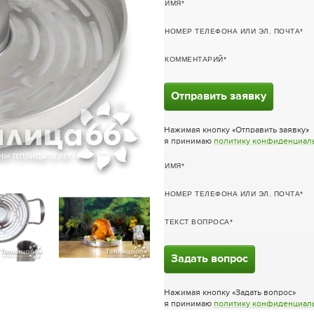
ИМЯ
НОМЕР ТЕЛЕФОНА ИЛИ ЭЛ. ПОЧТА
КОММЕНТАРИЙ
Отправить заявку
Нажимая кнопку «Отправить заявку»
я принимаю
политику конфиденциал
ИМЯ
НОМЕР ТЕЛЕФОНА ИЛИ ЭЛ. ПОЧТА
ТЕКСТ ВОПРОСА
Задать вопрос
Нажимая кнопку «Задать вопрос»
я принимаю
политику конфиденциал