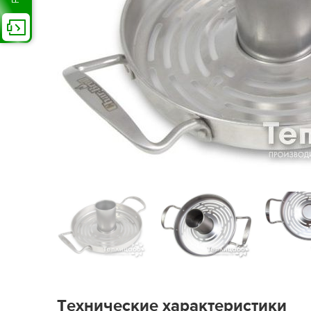
Технические характеристики