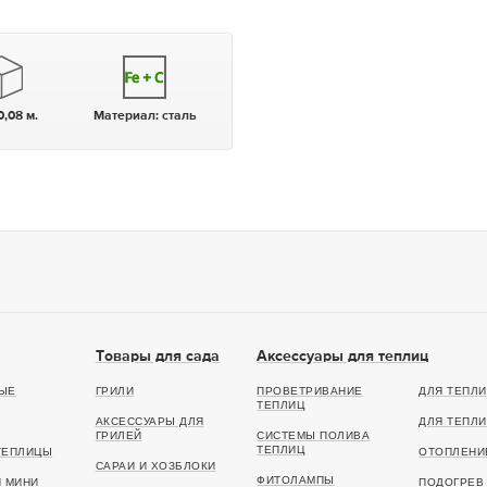
0,08 м.
Материал:
сталь
Товары для сада
Аксессуары для теплиц
ЫЕ
ГРИЛИ
ПРОВЕТРИВАНИЕ
ДЛЯ ТЕПЛИ
ТЕПЛИЦ
АКСЕССУАРЫ ДЛЯ
ДЛЯ ТЕПЛИ
ГРИЛЕЙ
СИСТЕМЫ ПОЛИВА
ТЕПЛИЦ
ТЕПЛИЦЫ
ОТОПЛЕНИ
САРАИ И ХОЗБЛОКИ
ФИТОЛАМПЫ
И МИНИ
ПОДОГРЕВ 