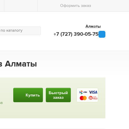
Оформить заказ
Алматы
+7 (727) 390-05-75
 в Алматы
Быстрый
Купить
заказ
за