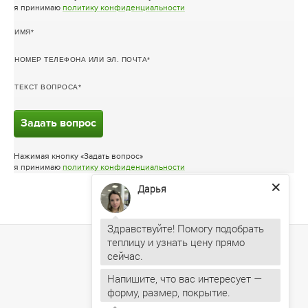
я принимаю
политику конфиденциальности
ИМЯ
НОМЕР ТЕЛЕФОНА ИЛИ ЭЛ. ПОЧТА
ТЕКСТ ВОПРОСА
Задать вопрос
Нажимая кнопку «Задать вопрос»
я принимаю
политику конфиденциальности
Дарья
Здравствуйте! Помогу подобрать
теплицу и узнать цену прямо
Напишите, что вас интересует —
форму, размер, покрытие.