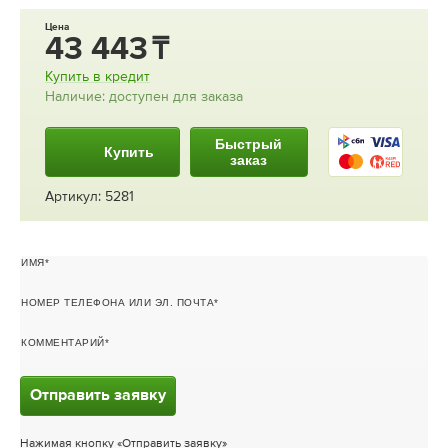
Цена
43 443
Купить в кредит
Наличие: доступен для заказа
Быстрый
Купить
заказ
Артикул: 5281
ИМЯ
НОМЕР ТЕЛЕФОНА ИЛИ ЭЛ. ПОЧТА
КОММЕНТАРИЙ
Отправить заявку
Нажимая кнопку «Отправить заявку»