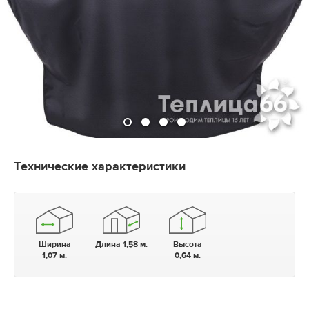
Технические характеристики
Ширина
Длина 1,58 м.
Высота
1,07 м.
0,64 м.