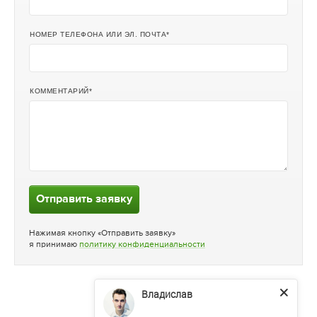
НОМЕР ТЕЛЕФОНА ИЛИ ЭЛ. ПОЧТА
КОММЕНТАРИЙ
Отправить заявку
Нажимая кнопку «Отправить заявку»
я принимаю
политику конфиденциальности
Владислав