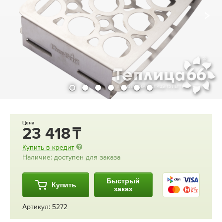
Цена
23 418
Купить в кредит
Наличие: доступен для заказа
Быстрый
Купить
заказ
Артикул: 5272