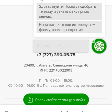
Здравствуйте! Помогу подобрать
теплицу и узнать цену прямо
Напишите, что вас интересует —
форму, размер, покрытие.
Введите сообщение
+7 (727) 390-05-75
20499, г. Алматы, Санаторная улица, 46
ИНН: 221140022903
Пн-Пт: 09:00 – 19:00,
Сб: 10:00 – 16:00, Вс: По предварительному согласованию
Рассчитайте теплицу онлайн
© 2009—2026 Теплица66. Интернет-магазин теплиц для