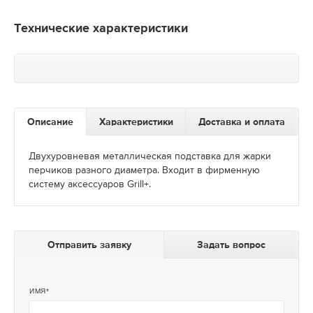
Технические характеристики
Описание
Характеристики
Доставка и оплата
Двухуровневая металлическая подставка для жарки
перчиков разного диаметра. Входит в фирменную
систему аксессуаров Grill+.
Отправить заявку
Задать вопрос
ИМЯ