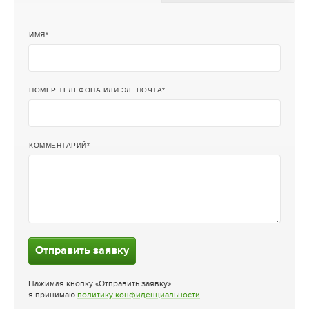
ИМЯ
НОМЕР ТЕЛЕФОНА ИЛИ ЭЛ. ПОЧТА
КОММЕНТАРИЙ
Отправить заявку
Нажимая кнопку «Отправить заявку»
я принимаю
политику конфиденциальности