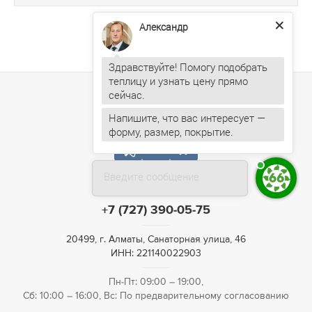
Александр
Здравствуйте! Помогу подобрать
теплицу и узнать цену прямо
Напишите, что вас интересует —
форму, размер, покрытие.
Введите сообщение
+7 (727) 390-05-75
20499, г. Алматы, Санаторная улица, 46
ИНН: 221140022903
Пн-Пт: 09:00 – 19:00,
Сб: 10:00 – 16:00, Вс: По предварительному согласованию