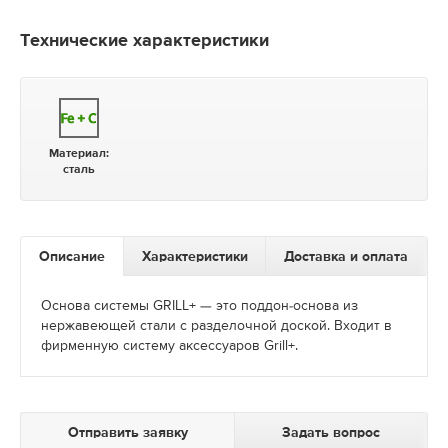
Технические характеристики
Материал:
сталь
Описание
Характеристики
Доставка и оплата
Основа системы GRILL+ — это поддон-основа из
нержавеющей стали с разделочной доской. Входит в
фирменную систему аксессуаров Grill+.
Отправить заявку
Задать вопрос