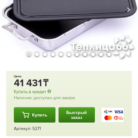
Цена
41 431
Купить в кредит
Наличие: доступен для заказа
Быстрый
Купить
заказ
Артикул: 5271