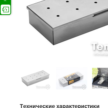
Технические характеристики