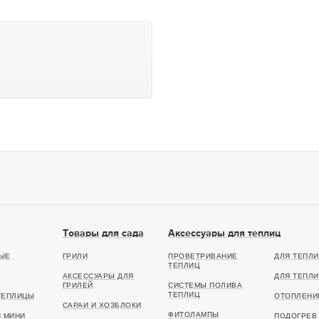
Товары для сада
Аксессуары для теплиц
ЫЕ
ГРИЛИ
ПРОВЕТРИВАНИЕ
ДЛЯ ТЕПЛИ
ТЕПЛИЦ
АКСЕССУАРЫ ДЛЯ
ДЛЯ ТЕПЛИ
ГРИЛЕЙ
СИСТЕМЫ ПОЛИВА
ТЕПЛИЦ
ТЕПЛИЦЫ
ОТОПЛЕНИ
САРАИ И ХОЗБЛОКИ
ФИТОЛАМПЫ
И МИНИ
ПОДОГРЕВ 