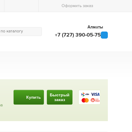
Оформить заказ
Алматы
+7 (727) 390-05-75
Быстрый
Купить
заказ
за