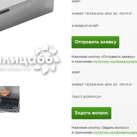
ИМЯ
НОМЕР ТЕЛЕФОНА ИЛИ ЭЛ. ПОЧТА
КОММЕНТАРИЙ
Отправить заявку
Нажимая кнопку «Отправить заявку»
я принимаю
политику конфиденциал
ИМЯ
НОМЕР ТЕЛЕФОНА ИЛИ ЭЛ. ПОЧТА
ТЕКСТ ВОПРОСА
Задать вопрос
Нажимая кнопку «Задать вопрос»
я принимаю
политику конфиденциал