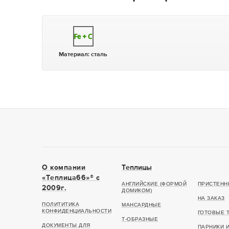
Материал:
сталь
О компании
Теплицы
«Теплица66»® c
АНГЛИЙСКИЕ (ФОРМОЙ
ПРИСТЕНН
2009г.
ДОМИКОМ)
НА ЗАКАЗ
ПОЛИТИТИКА
МАНСАРДНЫЕ
КОНФИДЕНЦИАЛЬНОСТИ
ГОТОВЫЕ 
Т-ОБРАЗНЫЕ
ДОКУМЕНТЫ ДЛЯ
ПАРНИКИ 