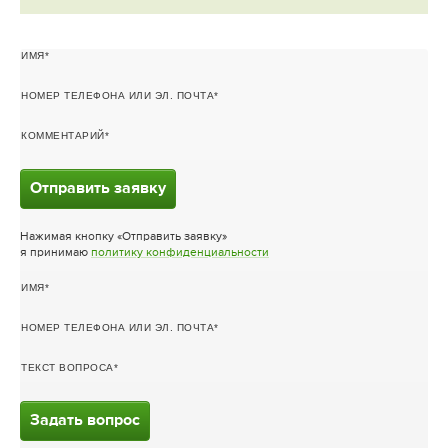
ИМЯ
НОМЕР ТЕЛЕФОНА ИЛИ ЭЛ. ПОЧТА
КОММЕНТАРИЙ
Отправить заявку
Нажимая кнопку «Отправить заявку»
я принимаю
политику конфиденциальности
ИМЯ
НОМЕР ТЕЛЕФОНА ИЛИ ЭЛ. ПОЧТА
ТЕКСТ ВОПРОСА
Задать вопрос