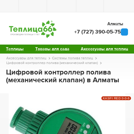
Алматы
+7 (727) 390-05-75
Теплицы
Товары для сада
Аксессуары для теплиц
Аксессуары для теплиц
Системы полива теплиц
Цифровой контроллер полива (механический клапан)
Цифровой контроллер полива
(механический клапан) в Алматы
KASPI RED 0-0-6