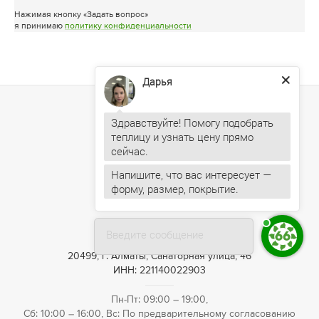
Нажимая кнопку «Задать вопрос»
я принимаю
политику конфиденциальности
Дарья
Здравствуйте! Помогу подобрать
теплицу и узнать цену прямо
Напишите, что вас интересует —
форму, размер, покрытие.
+7 (727) 390-05-75
Введите сообщение
20499, г. Алматы, Санаторная улица, 46
ИНН: 221140022903
Пн-Пт: 09:00 – 19:00,
Сб: 10:00 – 16:00, Вс: По предварительному согласованию