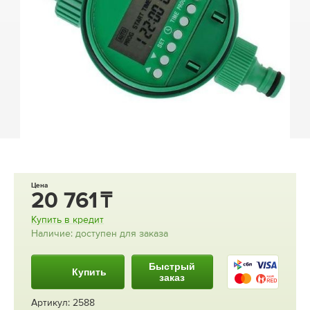
Цена
20 761
Купить в кредит
Наличие: доступен для заказа
Быстрый
Купить
заказ
Артикул: 2588