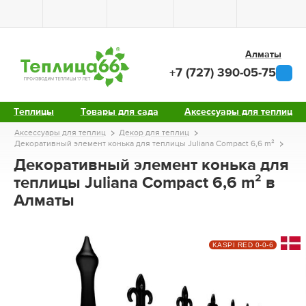
Алматы
+7 (727) 390-05-75
Теплицы
Товары для сада
Аксессуары для теплиц
Аксессуары для теплиц
Декор для теплиц
Декоративный элемент конька для теплицы Juliana Compact 6,6 m²
Декоративный элемент конька для
теплицы Juliana Compact 6,6 m² в
Алматы
KASPI RED 0-0-6