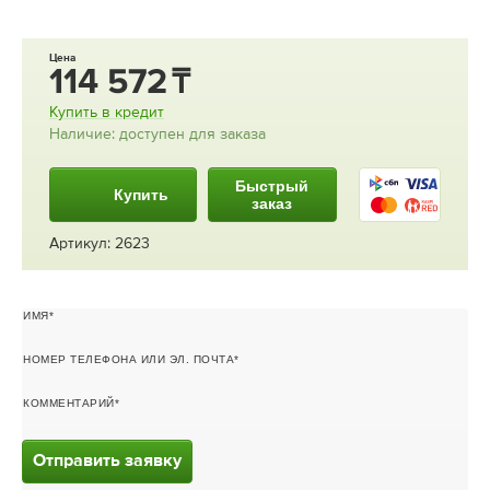
Цена
114 572
Купить в кредит
Наличие: доступен для заказа
Быстрый
Купить
заказ
Артикул: 2623
ИМЯ
НОМЕР ТЕЛЕФОНА ИЛИ ЭЛ. ПОЧТА
КОММЕНТАРИЙ
Отправить заявку