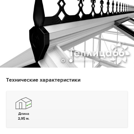
Технические характеристики
Длина
2,95 м.