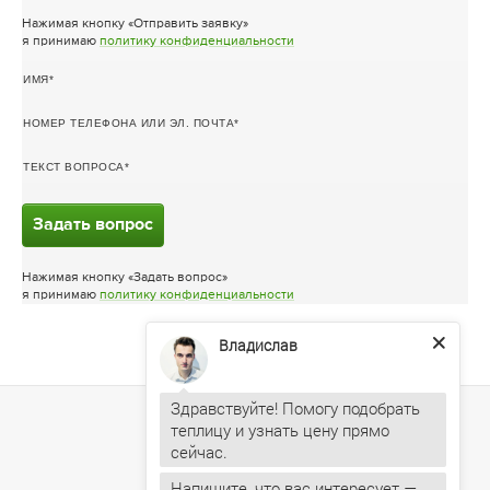
Нажимая кнопку «Отправить заявку»
я принимаю
политику конфиденциальности
ИМЯ
НОМЕР ТЕЛЕФОНА ИЛИ ЭЛ. ПОЧТА
ТЕКСТ ВОПРОСА
Задать вопрос
Нажимая кнопку «Задать вопрос»
я принимаю
политику конфиденциальности
Владислав
Здравствуйте! Помогу подобрать
теплицу и узнать цену прямо
Напишите, что вас интересует —