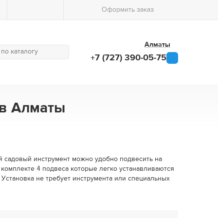
Оформить заказ
Алматы
+7 (727) 390-05-75
 в Алматы
ой садовый инструмент можно удобно подвесить на
 В комплекте 4 подвеса которые легко устанавливаются
 Установка не требует инструмента или специальных