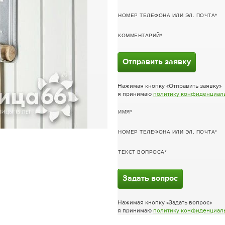
НОМЕР ТЕЛЕФОНА ИЛИ ЭЛ. ПОЧТА
КОММЕНТАРИЙ
Отправить заявку
Нажимая кнопку «Отправить заявку»
я принимаю
политику конфиденциал
ИМЯ
НОМЕР ТЕЛЕФОНА ИЛИ ЭЛ. ПОЧТА
ТЕКСТ ВОПРОСА
Задать вопрос
Нажимая кнопку «Задать вопрос»
я принимаю
политику конфиденциал