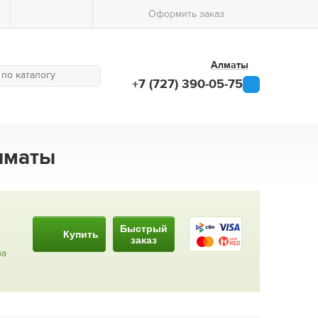
Оформить заказ
Алматы
+7 (727) 390-05-75
Алматы
Быстрый
Купить
заказ
за