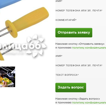
ИМЯ
НОМЕР ТЕЛЕФОНА ИЛИ ЭЛ. ПОЧТА
КОММЕНТАРИЙ
Отправить заявку
Нажимая кнопку «Отправить заявку»
я принимаю
политику конфиденциал
ИМЯ
НОМЕР ТЕЛЕФОНА ИЛИ ЭЛ. ПОЧТА
ТЕКСТ ВОПРОСА
Задать вопрос
Нажимая кнопку «Задать вопрос»
я принимаю
политику конфиденциал