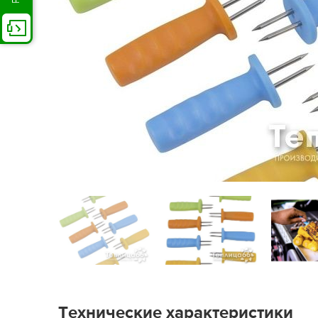
Технические характеристики