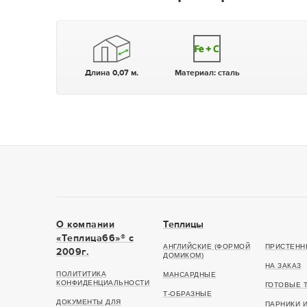
Длина 0,07 м.
Материал:
сталь
О компании
Теплицы
«Теплица66»® c
АНГЛИЙСКИЕ (ФОРМОЙ
ПРИСТЕНН
2009г.
ДОМИКОМ)
НА ЗАКАЗ
ПОЛИТИТИКА
МАНСАРДНЫЕ
КОНФИДЕНЦИАЛЬНОСТИ
ГОТОВЫЕ 
Т-ОБРАЗНЫЕ
ДОКУМЕНТЫ ДЛЯ
ПАРНИКИ 