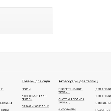
Товары для сада
Аксессуары для теплиц
ЫЕ
ГРИЛИ
ПРОВЕТРИВАНИЕ
ДЛЯ ТЕПЛИ
ТЕПЛИЦ
АКСЕССУАРЫ ДЛЯ
ДЛЯ ТЕПЛИ
ГРИЛЕЙ
СИСТЕМЫ ПОЛИВА
ТЕПЛИЦ
ТЕПЛИЦЫ
ОТОПЛЕНИ
САРАИ И ХОЗБЛОКИ
ФИТОЛАМПЫ
И МИНИ
ПОДОГРЕВ 