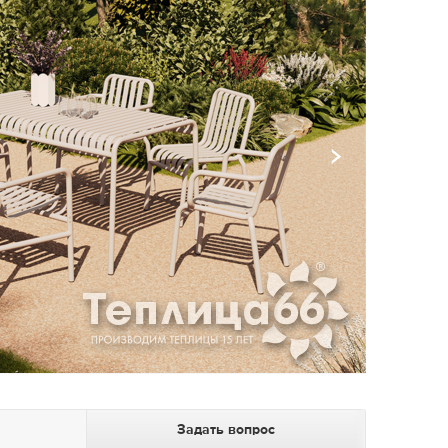
Задать вопрос