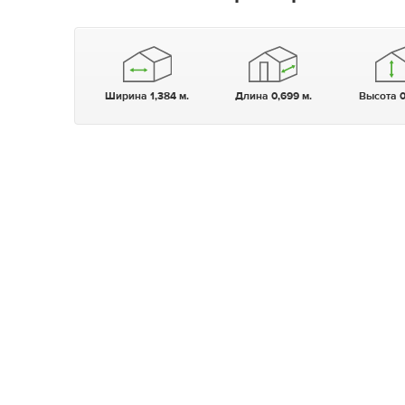
Ширина 1,384 м.
Длина 0,699 м.
Высота 