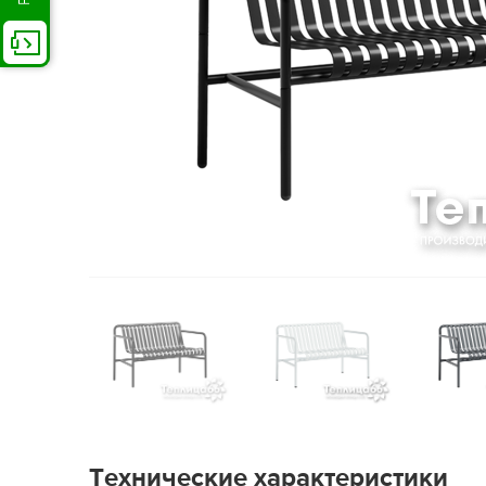
Технические характеристики