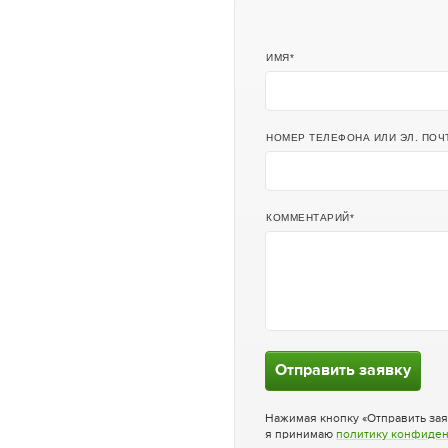
ИМЯ
НОМЕР ТЕЛЕФОНА ИЛИ ЭЛ. ПОЧ
КОММЕНТАРИЙ
Отправить заявку
Нажимая кнопку «Отправить зая
я принимаю
политику конфиде