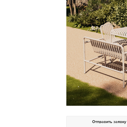
Отправить заявку