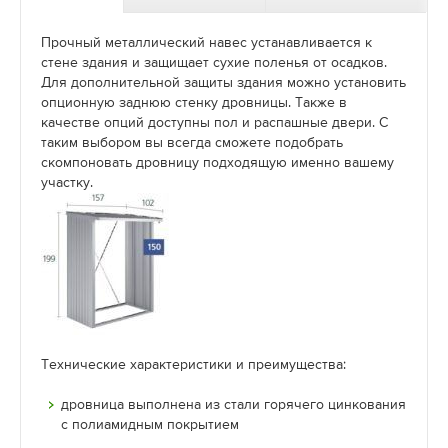
Прочный металлический навес устанавливается к
стене здания и защищает сухие поленья от осадков.
Для дополнительной защиты здания можно установить
опционную заднюю стенку дровницы. Также в
качестве опций доступны пол и распашные двери. С
таким выбором вы всегда сможете подобрать
скомпоновать дровницу подходящую именно вашему
участку.
Технические характеристики и преимущества:
дровница выполнена из стали горячего цинкования
с полиамидным покрытием