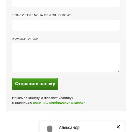
НОМЕР ТЕЛЕФОНА ИЛИ ЭЛ. ПОЧТА
КОММЕНТАРИЙ
Отправить заявку
Нажимая кнопку «Отправить заявку»
я принимаю
политику конфиденциальности
Александр