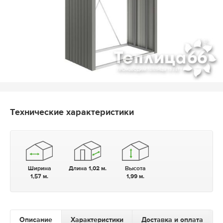
Технические характеристики
Ширина
Длина 1,02 м.
Высота
1,57 м.
1,99 м.
Описание
Характеристики
Доставка и оплата