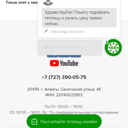
Товар снят с производства
Здравствуйте! Помогу подобрать
теплицу и узнать цену прямо
Александр
печатает...
Введите сообщение
+7 (727) 390-05-75
20499, г. Алматы, Санаторная улица, 46
ИНН: 221140022903
Пн-Пт: 09:00 – 19:00,
Сб: 10:00 – 16:00, Вс: По предварительному согласованию
Рассчитайте теплицу онлайн