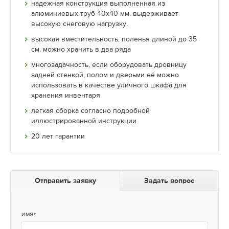
надежная конструкция выполненная из
алюминиевых труб 40х40 мм. выдерживает
высокую снеговую нагрузку.
высокая вместительность, поленья длиной до 35
см. можно хранить в два ряда
многозадачность, если оборудовать дровницу
задней стенкой, полом и дверьми её можно
использовать в качестве уличного шкафа для
хранения инвентаря
легкая сборка согласно подробной
иллюстрированной инструкции
20 лет гарантии
Отправить заявку
Задать вопрос
ИМЯ