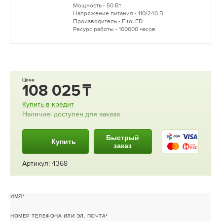
Мощность - 50 Вт
Напряжение питания - 110/240 В
Производитель - FitoLED
Ресурс работы - 100000 часов
Цена
108 025
Купить в кредит
Наличие: доступен для заказа
Быстрый
Купить
заказ
Артикул: 4368
ИМЯ
НОМЕР ТЕЛЕФОНА ИЛИ ЭЛ. ПОЧТА