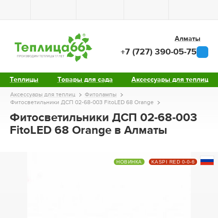
Алматы
+7 (727) 390-05-75
Теплицы
Товары для сада
Аксессуары для теплиц
Аксессуары для теплиц
Фитолампы
Фитосветильники ДСП 02-68-003 FitoLED 68 Orange
Фитосветильники ДСП 02-68-003
FitoLED 68 Orange в Алматы
НОВИНКА
KASPI RED 0-0-6