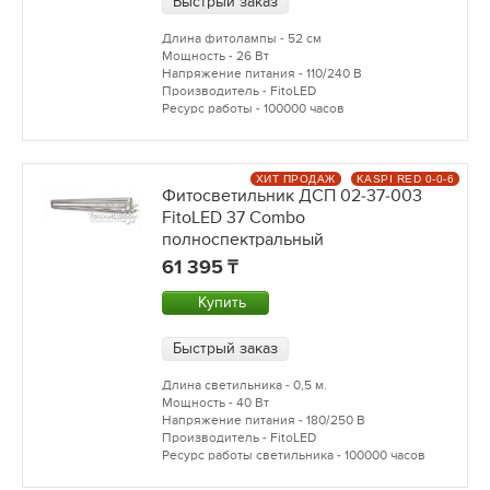
Быстрый заказ
Длина фитолампы - 52 см
Мощность - 26 Вт
Напряжение питания - 110/240 В
Производитель - FitoLED
Ресурс работы - 100000 часов
ХИТ ПРОДАЖ
KASPI RED 0-0-6
Фитосветильник ДСП 02-37-003
FitoLED 37 Combo
полноспектральный
61 395
Купить
Быстрый заказ
Длина светильника - 0,5 м.
Мощность - 40 Вт
Напряжение питания - 180/250 В
Производитель - FitoLED
Ресурс работы светильника - 100000 часов