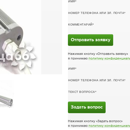
ИМЯ
НОМЕР ТЕЛЕФОНА ИЛИ ЭЛ. ПОЧТА
КОММЕНТАРИЙ
Отправить заявку
Нажимая кнопку «Отправить заявку»
я принимаю
политику конфиденциал
ИМЯ
НОМЕР ТЕЛЕФОНА ИЛИ ЭЛ. ПОЧТА
ТЕКСТ ВОПРОСА
Задать вопрос
Нажимая кнопку «Задать вопрос»
я принимаю
политику конфиденциал