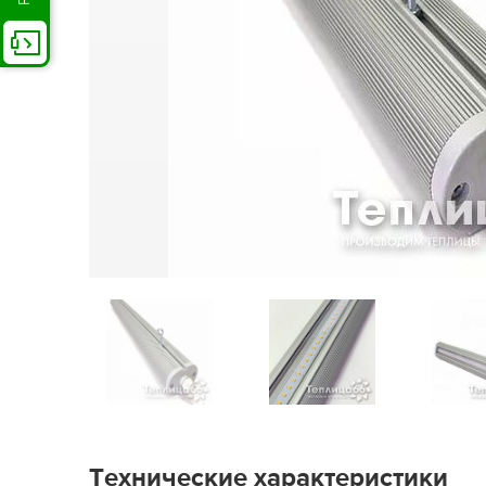
Технические характеристики