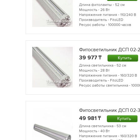
Длина фитолампы - 52 см
Мощность - 26 Вт
Напряжение питания - 110/240 В
Производитель - FitoLED
Ресурс работы - 100000 часов
Фитосветильник ДСП 02-28
39 977
Купить
Длина светильника - 52 см
Мощность - 28 Вт
Напряжение питания - 160/320 В
Производитель - FitoLED
Ресурс работы светильника - 1000
Фитосветильник ДСП 02-35
49 981
Купить
Длина светильника - 53 см
Мощность - 40 Вт
Напряжение питания - 160/320 В