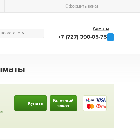
Оформить заказ
Алматы
+7 (727) 390-05-75
Алматы
Быстрый
Купить
заказ
за