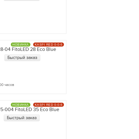
НОВИНКА
KASPI RED 0-0-6
-04 FitoLED 28 Eco Blue
Быстрый заказ
00 часов
НОВИНКА
KASPI RED 0-0-6
-004 FitoLED 35 Eco Blue
Быстрый заказ