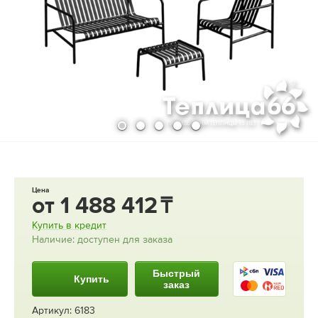
Цена
от
1 488 412
Купить в кредит
Наличие: доступен для заказа
Быстрый
Купить
заказ
Артикул: 6183