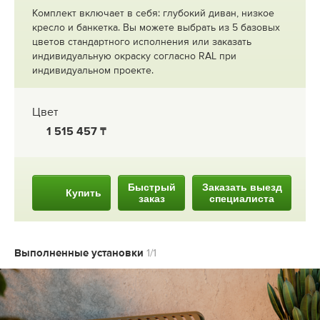
Комплект включает в себя: глубокий диван, низкое
кресло и банкетка. Вы можете выбрать из 5 базовых
цветов стандартного исполнения или заказать
индивидуальную окраску согласно RAL при
индивидуальном проекте.
Цвет
1 515 457
Быстрый
Заказать выезд
Купить
заказ
специалиста
Выполненные установки
1/1