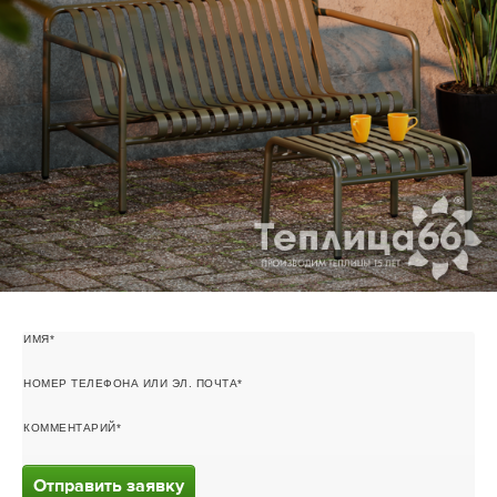
ИМЯ
НОМЕР ТЕЛЕФОНА ИЛИ ЭЛ. ПОЧТА
КОММЕНТАРИЙ
Отправить заявку