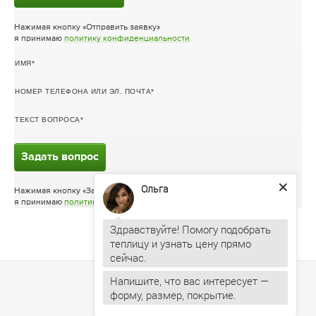
Нажимая кнопку «Отправить заявку»
я принимаю
политику конфиденциальности
ИМЯ
НОМЕР ТЕЛЕФОНА ИЛИ ЭЛ. ПОЧТА
ТЕКСТ ВОПРОСА
Задать вопрос
Ольга
Нажимая кнопку «Задать вопрос»
я принимаю
политику конфиденциальности
Здравствуйте! Помогу подобрать
теплицу и узнать цену прямо
Напишите, что вас интересует —
форму, размер, покрытие.