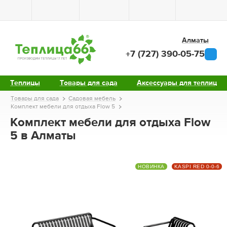
Алматы
+7 (727) 390-05-75
Теплицы
Товары для сада
Аксессуары для теплиц
Товары для сада
Садовая мебель
Комплект мебели для отдыха Flow 5
Комплект мебели для отдыха Flow
5 в Алматы
НОВИНКА
KASPI RED 0-0-6