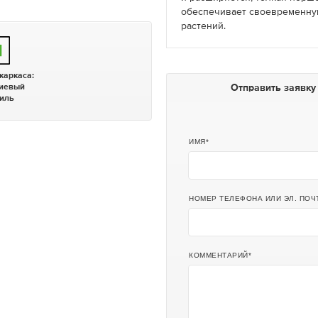
обеспечивает своевременну
растений.
 каркаса:
Отправить заявку
иевый
иль
ИМЯ
НОМЕР ТЕЛЕФОНА ИЛИ ЭЛ. ПОЧ
КОММЕНТАРИЙ