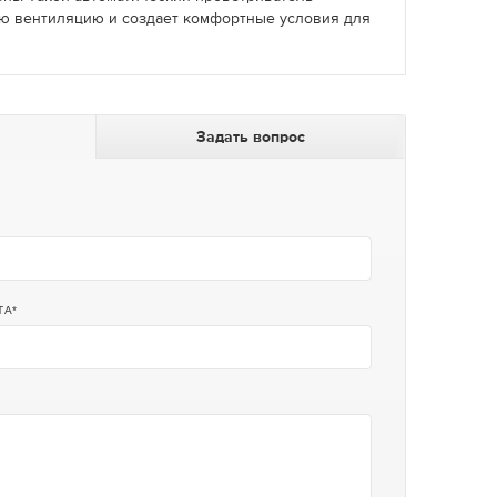
ю вентиляцию и создает комфортные условия для
Задать вопрос
ТА