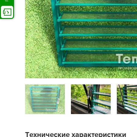
Технические характеристики