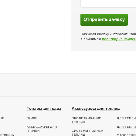
Отправить заявку
Нажимая кнопку «Отправить зая
я принимаю
политику конфиде
Товары для сада
Аксессуары для теплиц
ЫЕ
ГРИЛИ
ПРОВЕТРИВАНИЕ
ДЛЯ ТЕПЛИ
ТЕПЛИЦ
АКСЕССУАРЫ ДЛЯ
ДЛЯ ТЕПЛИ
ГРИЛЕЙ
СИСТЕМЫ ПОЛИВА
ТЕПЛИЦ
ТЕПЛИЦЫ
ОТОПЛЕНИ