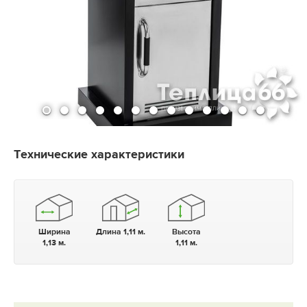
Технические характеристики
Ширина
Длина 1,11 м.
Высота
1,13 м.
1,11 м.