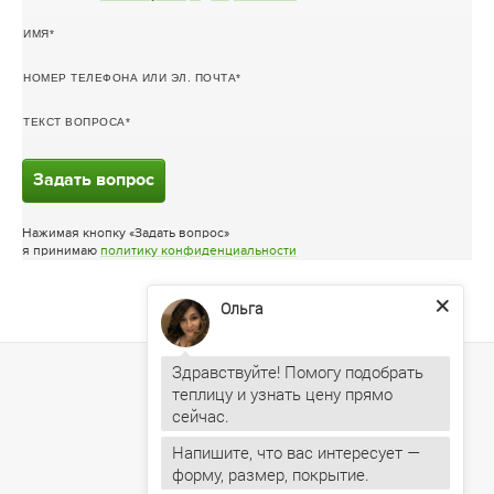
ИМЯ
НОМЕР ТЕЛЕФОНА ИЛИ ЭЛ. ПОЧТА
ТЕКСТ ВОПРОСА
Задать вопрос
Нажимая кнопку «Задать вопрос»
я принимаю
политику конфиденциальности
Ольга
Здравствуйте! Помогу подобрать
теплицу и узнать цену прямо
Напишите, что вас интересует —
форму, размер, покрытие.