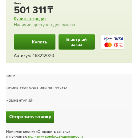
Цена
501 311
Купить в кредит
Наличие: доступен для заказа
Быстрый
Купить
заказ
Артикул: 468212020
ИМЯ
НОМЕР ТЕЛЕФОНА ИЛИ ЭЛ. ПОЧТА
КОММЕНТАРИЙ
Отправить заявку
Нажимая кнопку «Отправить заявку»
я принимаю
политику конфиденциальности