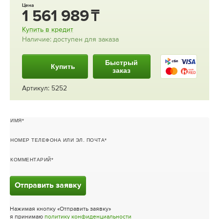
Цена
1 561 989
Купить в кредит
Наличие: доступен для заказа
Быстрый
Купить
заказ
Артикул: 5252
ИМЯ
НОМЕР ТЕЛЕФОНА ИЛИ ЭЛ. ПОЧТА
КОММЕНТАРИЙ
Отправить заявку
Нажимая кнопку «Отправить заявку»
я принимаю
политику конфиденциальности