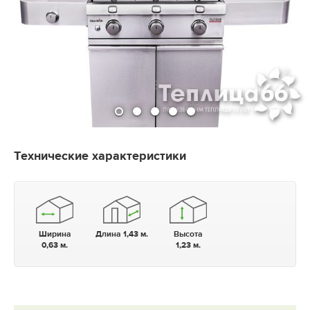
Технические характеристики
Ширина
Длина 1,43 м.
Высота
0,63 м.
1,23 м.