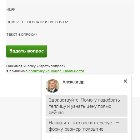
ИМЯ
НОМЕР ТЕЛЕФОНА ИЛИ ЭЛ. ПОЧТА
ТЕКСТ ВОПРОСА
Задать вопрос
Нажимая кнопку «Задать вопрос»
я принимаю
политику конфиденциальности
Александр
Здравствуйте! Помогу подобрать
теплицу и узнать цену прямо
Напишите, что вас интересует —
форму, размер, покрытие.