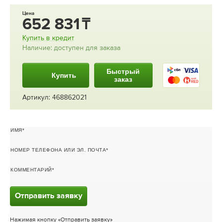
Цена
652 831
Купить в кредит
Наличие: доступен для заказа
Быстрый
Купить
заказ
Артикул: 468862021
ИМЯ
НОМЕР ТЕЛЕФОНА ИЛИ ЭЛ. ПОЧТА
КОММЕНТАРИЙ
Отправить заявку
Нажимая кнопку «Отправить заявку»