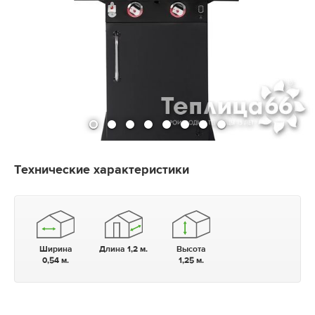
Технические характеристики
Ширина
Длина 1,2 м.
Высота
0,54 м.
1,25 м.