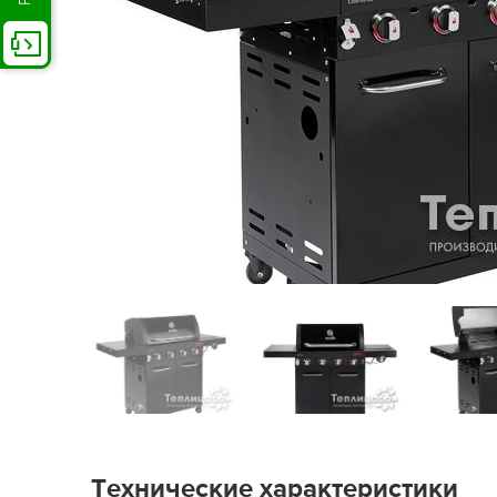
Технические характеристики