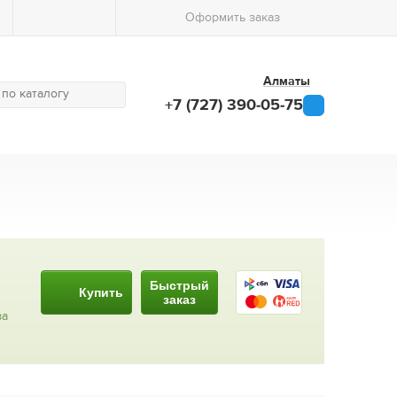
Оформить заказ
Алматы
+7 (727) 390-05-75
Быстрый
Купить
заказ
за