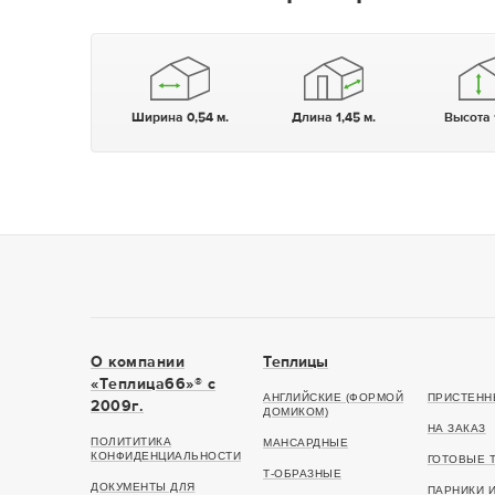
Ширина 0,54 м.
Длина 1,45 м.
Высота 
О компании
Теплицы
«Теплица66»® c
АНГЛИЙСКИЕ (ФОРМОЙ
ПРИСТЕНН
2009г.
ДОМИКОМ)
НА ЗАКАЗ
ПОЛИТИТИКА
МАНСАРДНЫЕ
КОНФИДЕНЦИАЛЬНОСТИ
ГОТОВЫЕ 
Т-ОБРАЗНЫЕ
ДОКУМЕНТЫ ДЛЯ
ПАРНИКИ 