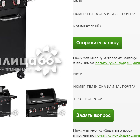
ИМЯ
НОМЕР ТЕЛЕФОНА ИЛИ ЭЛ. ПОЧТА
КОММЕНТАРИЙ
Отправить заявку
Нажимая кнопку «Отправить заявку»
я принимаю
политику конфиденциал
ИМЯ
НОМЕР ТЕЛЕФОНА ИЛИ ЭЛ. ПОЧТА
ТЕКСТ ВОПРОСА
Задать вопрос
Нажимая кнопку «Задать вопрос»
я принимаю
политику конфиденциал