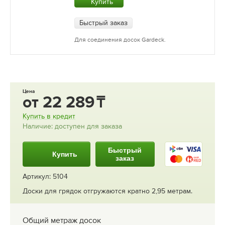
Купить
Быстрый заказ
Для соединения досок Gardeck.
Цена
от
22 289
Купить в кредит
Наличие: доступен для заказа
Быстрый
Купить
заказ
Артикул: 5104
Доски для грядок отгружаются кратно 2,95 метрам.
Общий метраж досок