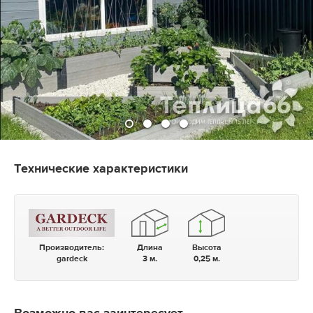
Технические характеристики
Производитель:
Длина
Высота
gardeck
3 м.
0,25 м.