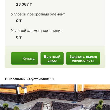
23 067
Угловой поворотный элемент
0
Угловой элемент крепления
0
Быстрый
Заказать выезд
Купить
заказ
специалиста
Выполненные установки
1/1