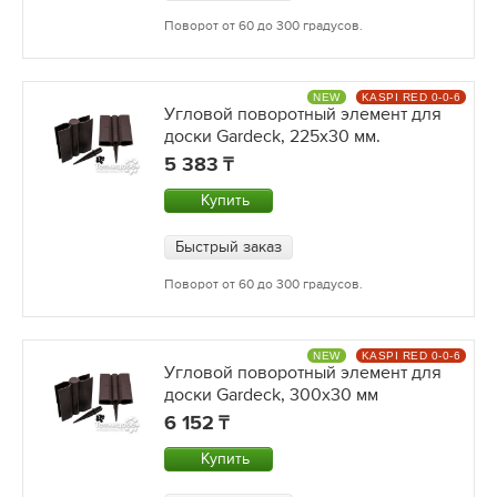
Поворот от 60 до 300 градусов.
NEW
KASPI RED 0-0-6
Угловой поворотный элемент для
доски Gardeck, 225x30 мм.
5 383
Купить
Быстрый заказ
Поворот от 60 до 300 градусов.
NEW
KASPI RED 0-0-6
Угловой поворотный элемент для
доски Gardeck, 300x30 мм
6 152
Купить