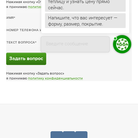
теплицу и узнать цену прямо
Нажимая кнопку «Отправить заявку»
я принимаю
политику конфиденциальности
Напишите, что вас интересует —
ИМЯ
форму, размер, покрытие.
НОМЕР ТЕЛЕФОНА ИЛИ ЭЛ. ПОЧТА
Введите сообщение
ТЕКСТ ВОПРОСА
Задать вопрос
Нажимая кнопку «Задать вопрос»
я принимаю
политику конфиденциальности