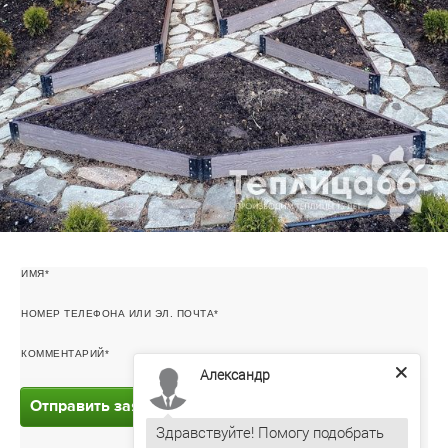
ИМЯ
НОМЕР ТЕЛЕФОНА ИЛИ ЭЛ. ПОЧТА
КОММЕНТАРИЙ
Александр
Отправить заявку
Здравствуйте! Помогу подобрать