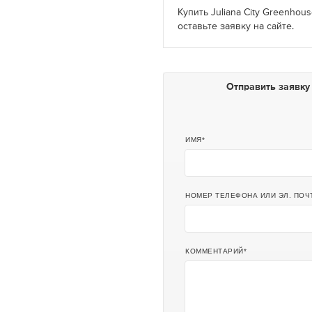
Купить Juliana City Greenho
оставьте заявку на сайте.
Отправить заявку
ИМЯ
НОМЕР ТЕЛЕФОНА ИЛИ ЭЛ. ПОЧ
КОММЕНТАРИЙ