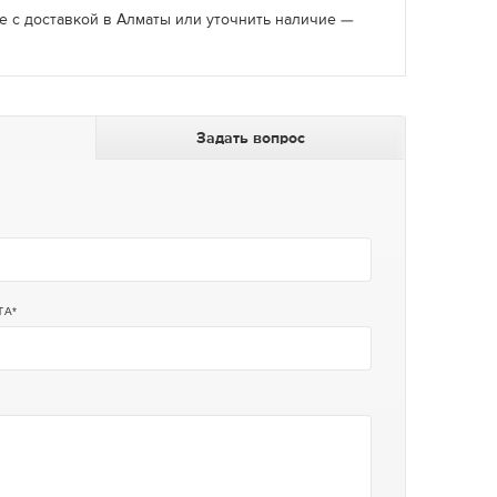
use с доставкой в Алматы или уточнить наличие —
Задать вопрос
ТА