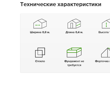
Технические характеристики
Ширина 0,8 м.
Длина 0,4 м.
Высота 
Стекло
Фундамент не
Форточка
требуется