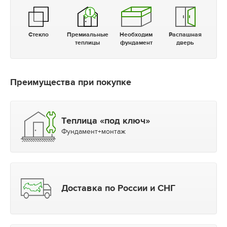
Стекло
Премиальные
Необходим
Распашная
теплицы
фундамент
дверь
Преимущества при покупке
Теплица «под ключ»
Фундамент+монтаж
Доставка по России и СНГ