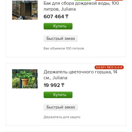
Бак для сбора дождевой воды, 100
литров, Juliana
607 464
Купить
Быстрый заказ
Бак объемом 100 литров.
KASPI RED 0-0-6
Держатель цветочного горшка, 14
см., Juliana
19 992
Купить
Быстрый заказ
Держатель для кашпо