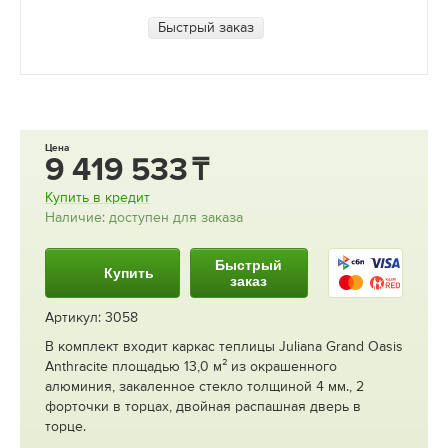
Быстрый заказ
Цена
9 419 533
Купить в кредит
Наличие: доступен для заказа
Быстрый
Купить
заказ
Артикул: 3058
В комплект входит каркас теплицы Juliana Grand Oasis
Anthracite площадью 13,0 м² из окрашенного
алюминия, закаленное стекло толщиной 4 мм., 2
форточки в торцах, двойная распашная дверь в
торце.