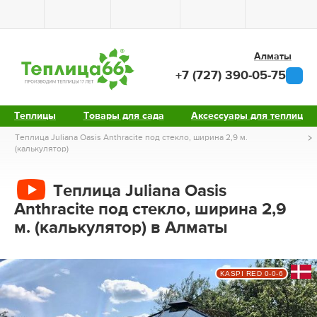
Алматы
+7 (727) 390-05-75
Теплицы
Товары для сада
Аксессуары для теплиц
Теплица Juliana Oasis Anthracite под стекло, ширина 2,9 м.
(калькулятор)
Теплица Juliana Oasis
Anthracite под стекло, ширина 2,9
м. (калькулятор) в Алматы
KASPI RED 0-0-6