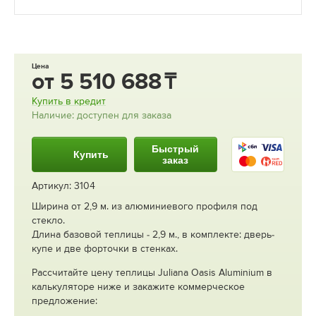
Цена
от
5 510 688
Купить в кредит
Наличие: доступен для заказа
Быстрый
Купить
заказ
Артикул: 3104
Ширина от 2,9 м. из алюминиевого профиля под
стекло.
Длина базовой теплицы - 2,9 м., в комплекте: дверь-
купе и две форточки в стенках.
Рассчитайте цену теплицы Juliana Oasis Aluminium в
калькуляторе ниже и закажите коммерческое
предложение: