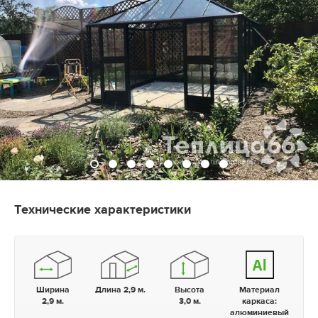
Технические характеристики
Ширина
Длина 2,9 м.
Высота
Материал
2,9 м.
3,0 м.
каркаса:
алюминиевый