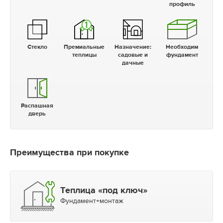
профиль
Стекло
Премиальные
Назначение:
Необходим
теплицы
садовые и
фундамент
дачные
Распашная
дверь
Преимущества при покупке
Теплица «под ключ»
Фундамент+монтаж