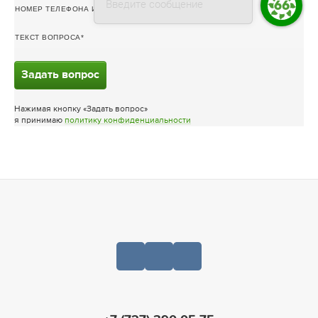
Введите сообщение
НОМЕР ТЕЛЕФОНА ИЛИ ЭЛ. ПОЧТА
ТЕКСТ ВОПРОСА
Задать вопрос
Нажимая кнопку «Задать вопрос»
я принимаю
политику конфиденциальности