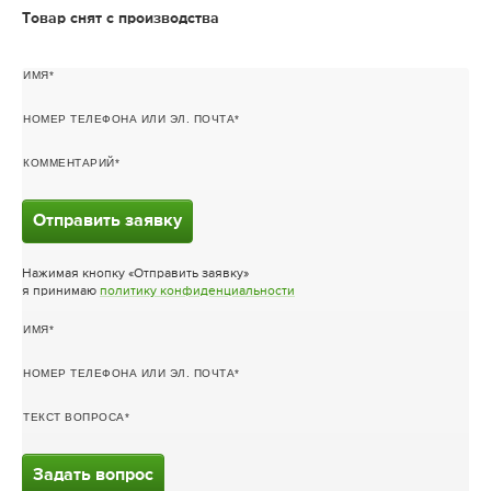
Товар снят с производства
ИМЯ
НОМЕР ТЕЛЕФОНА ИЛИ ЭЛ. ПОЧТА
КОММЕНТАРИЙ
Отправить заявку
Нажимая кнопку «Отправить заявку»
я принимаю
политику конфиденциальности
ИМЯ
НОМЕР ТЕЛЕФОНА ИЛИ ЭЛ. ПОЧТА
ТЕКСТ ВОПРОСА
Задать вопрос