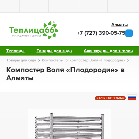
Алматы
+7 (727) 390-05-75
Теплицы
Товары для сада
Аксессуары для теплиц
Товары для сада
Компостеры
Компостер Воля «Плодородие»
Компостер Воля «Плодородие» в
Алматы
KASPI RED 0-0-6