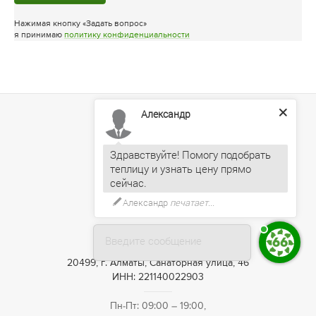
Нажимая кнопку «Задать вопрос»
я принимаю
политику конфиденциальности
Александр
Здравствуйте! Помогу подобрать
теплицу и узнать цену прямо
Александр
печатает...
+7 (727) 390-05-75
Введите сообщение
20499, г. Алматы, Санаторная улица, 46
ИНН: 221140022903
Пн-Пт: 09:00 – 19:00,