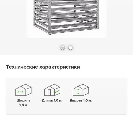
Технические характеристики
Ширина
Длина 1,0 м.
Высота 1,0 м.
1,0 м.