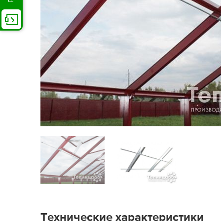
Технические характеристики