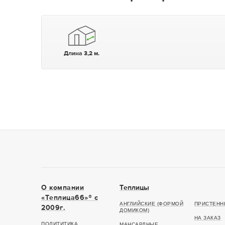
Длина 3,2 м.
О компании
Теплицы
«Теплица66»® c
АНГЛИЙСКИЕ (ФОРМОЙ
ПРИСТЕНН
2009г.
ДОМИКОМ)
НА ЗАКАЗ
ПОЛИТИТИКА
МАНСАРДНЫЕ