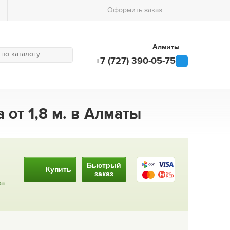
Оформить заказ
Алматы
+7 (727) 390-05-75
 от 1,8 м. в Алматы
Быстрый
Купить
заказ
за