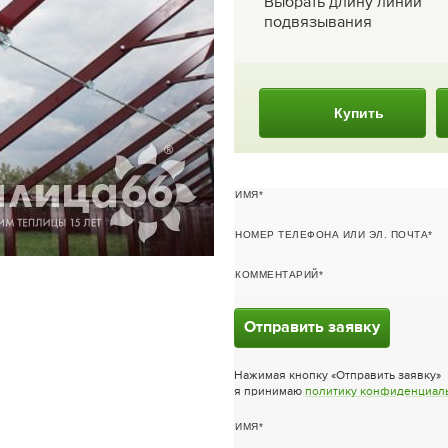
Выбрать длину линии
подвязывания
Купить
ИМЯ
НОМЕР ТЕЛЕФОНА ИЛИ ЭЛ. ПОЧТА
КОММЕНТАРИЙ
Отправить заявку
Нажимая кнопку «Отправить заявку»
я принимаю
политику конфиденциал
ИМЯ