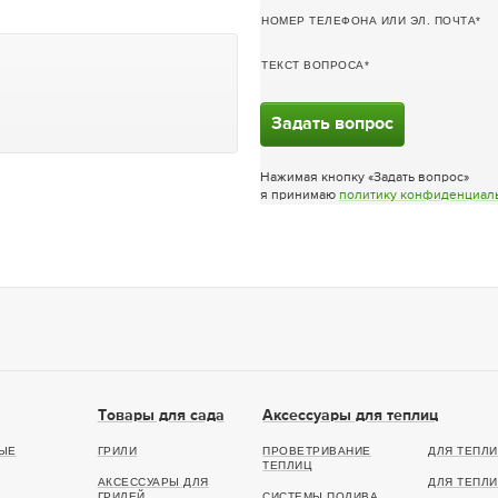
НОМЕР ТЕЛЕФОНА ИЛИ ЭЛ. ПОЧТА
ТЕКСТ ВОПРОСА
Задать вопрос
Нажимая кнопку «Задать вопрос»
я принимаю
политику конфиденциал
Товары для сада
Аксессуары для теплиц
ЫЕ
ГРИЛИ
ПРОВЕТРИВАНИЕ
ДЛЯ ТЕПЛИ
ТЕПЛИЦ
АКСЕССУАРЫ ДЛЯ
ДЛЯ ТЕПЛИ
ГРИЛЕЙ
СИСТЕМЫ ПОЛИВА