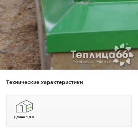
Технические характеристики
Длина 1,0 м.