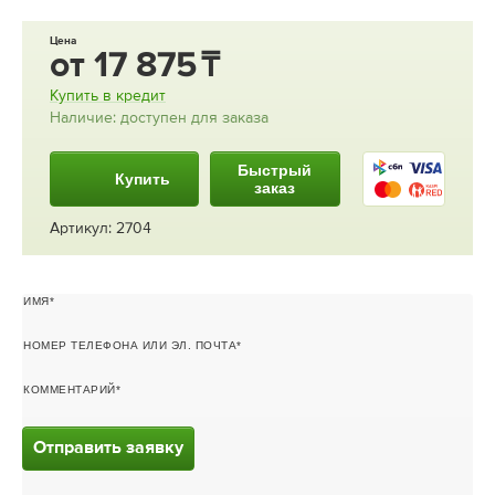
Цена
от
17 875
Купить в кредит
Наличие: доступен для заказа
Быстрый
Купить
заказ
Артикул: 2704
ИМЯ
НОМЕР ТЕЛЕФОНА ИЛИ ЭЛ. ПОЧТА
КОММЕНТАРИЙ
Отправить заявку