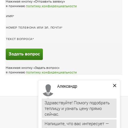
Нажимая кнопку «Отправить заявку»
я принимаю
политику конфиденциальности
ИМЯ
НОМЕР ТЕЛЕФОНА ИЛИ ЭЛ. ПОЧТА
ТЕКСТ ВОПРОСА
Задать вопрос
Нажимая кнопку «Задать вопрос»
я принимаю
политику конфиденциальности
Александр
Здравствуйте! Помогу подобрать
теплицу и узнать цену прямо
Напишите, что вас интересует —