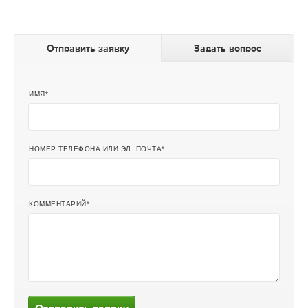
Отправить заявку
Задать вопрос
ИМЯ
НОМЕР ТЕЛЕФОНА ИЛИ ЭЛ. ПОЧТА
КОММЕНТАРИЙ