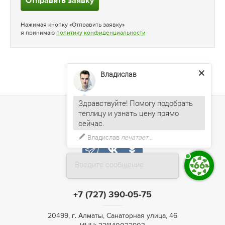
Отправить заявку
Нажимая кнопку «Отправить заявку»
я принимаю
политику конфиденциальности
Владислав
Здравствуйте! Помогу подобрать
теплицу и узнать цену прямо
Владислав
печатает...
Введите сообщение
+7 (727) 390-05-75
20499, г. Алматы, Санаторная улица, 46