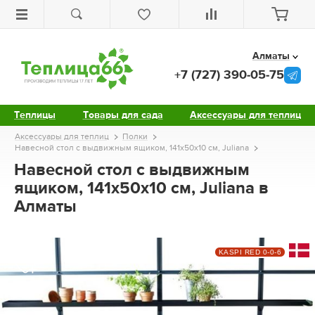
Алматы
+7 (727) 390-05-75
Теплицы
Товары для сада
Аксессуары для теплиц
Аксессуары для теплиц
Полки
Навесной стол с выдвижным ящиком, 141х50х10 см, Juliana
Навесной стол с выдвижным
ящиком, 141х50х10 см, Juliana в
Алматы
KASPI RED 0-0-6