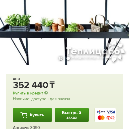
Цена
352 440
Купить в кредит
Наличие: доступен для заказа
Быстрый
Купить
заказ
Артикул: 3090