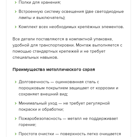
Полки для хранения;
Встроенную систему освещения (две светодиодные
лампы и выключатель);
Комплект всех необходимых крепёжных элементов.
Все детали поставляются в компактной упаковке,
удобной для транспортировки. Монтаж выполняется с
помощью стандартных крепежей и не требует
специальных навыков.
Преимущества металлического сарая
Долговечность — оцинкованная сталь с
порошковым покрытием защищает от коррозии и
сохраняет внешний вид;
Минимальный уход — не требует регулярной
покраски и обработки;
Пожаробезопасность — металл не поддерживает
горение;
Простота очистки — поверхность легко очищается