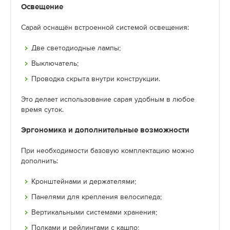
Освещение
Сарай оснащён встроенной системой освещения:
Две светодиодные лампы;
Выключатель;
Проводка скрыта внутри конструкции.
Это делает использование сарая удобным в любое
время суток.
Эргономика и дополнительные возможности
При необходимости базовую комплектацию можно
дополнить:
Кронштейнами и держателями;
Панелями для крепления велосипеда;
Вертикальными системами хранения;
Полками и рейлингами с кашпо;