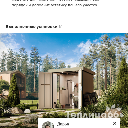
порядок и дополнит эстетику вашего участка.
Выполненные установки
1/1
Дарья