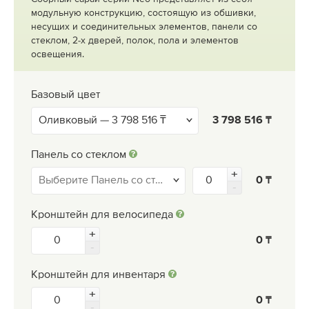
модульную конструкцию, состоящую из обшивки,
несущих и соединительных элементов, панели со
стеклом, 2-х дверей, полок, пола и элементов
освещения.
Базовый цвет
3 798 516
Панель со стеклом
0
Кронштейн для велосипеда
0
Кронштейн для инвентаря
0