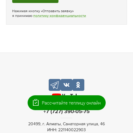
Нажимая кнопку «Отправить заявку»
я принимаю
политику конфиденциальности
Рассчитайте теплицу онлайн
+7 (727) 390-05-75
20499, г. Алматы, Санаторная улица, 46
ИНН: 221140022903