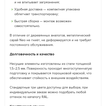
и не впитывает загрязнения;
Удобная доставка — компактная упаковка
облегчает транспортировку;
Быстрая сборка — монтаж возможен
самостоятельно.
В отличие от деревянных аналогов, металлический
сарай Neo не гниёт, не деформируется и не требует
постоянного обслуживания.
Долговечность и качество
Несущие элементы изготовлены из стали толщиной
1,5–2,5 мм. Поверхность проходит многоступенчатую
подготовку и покрывается порошковой краской, что
обеспечивает стойкость к внешним воздействиям.
Стандартные три цвета доступны для выбора, при
индивидуальном заказе можно подобрать любой
оттенок по каталогу RAL.