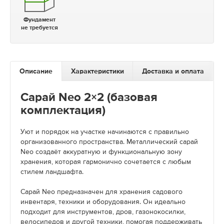
Фундамент
не требуется
Описание
Характеристики
Доставка и оплата
Сарай Neo 2×2 (базовая
комплектация)
Уют и порядок на участке начинаются с правильно
организованного пространства. Металлический сарай
Neo создаёт аккуратную и функциональную зону
хранения, которая гармонично сочетается с любым
стилем ландшафта.
Сарай Neo предназначен для хранения садового
инвентаря, техники и оборудования. Он идеально
подходит для инструментов, дров, газонокосилки,
велосипедов и другой техники, помогая поддерживать