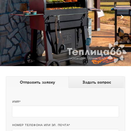
Отправить заявку
Задать вопрос
ИМЯ
НОМЕР ТЕЛЕФОНА ИЛИ ЭЛ. ПОЧТА