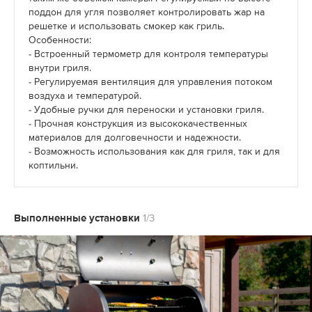
поддон для угля позволяет контролировать жар на
решетке и использовать смокер как гриль.
Особенности:
- Встроенный термометр для контроля температуры
внутри гриля.
- Регулируемая вентиляция для управления потоком
воздуха и температурой.
- Удобные ручки для переноски и установки гриля.
- Прочная конструкция из высококачественных
материалов для долговечности и надежности.
- Возможность использования как для гриля, так и для
коптильни.
Выполненные установки
1/3