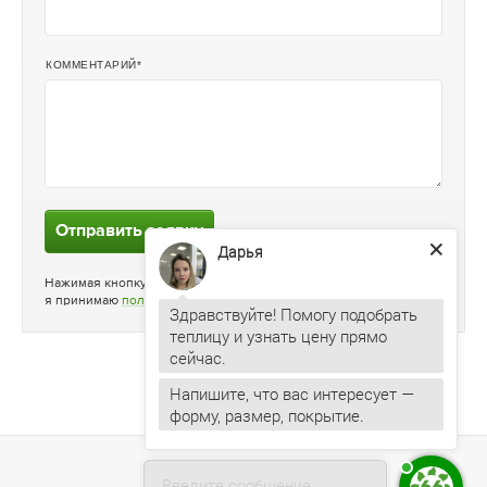
КОММЕНТАРИЙ
Отправить заявку
Дарья
Нажимая кнопку «Отправить заявку»
я принимаю
политику конфиденциальности
Здравствуйте! Помогу подобрать
теплицу и узнать цену прямо
Напишите, что вас интересует —
форму, размер, покрытие.
Введите сообщение