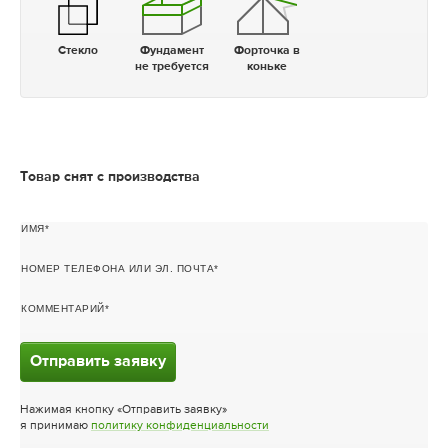
Стекло
Фундамент
Форточка в
не требуется
коньке
Товар снят с производства
ИМЯ
НОМЕР ТЕЛЕФОНА ИЛИ ЭЛ. ПОЧТА
КОММЕНТАРИЙ
Отправить заявку
Нажимая кнопку «Отправить заявку»
я принимаю
политику конфиденциальности