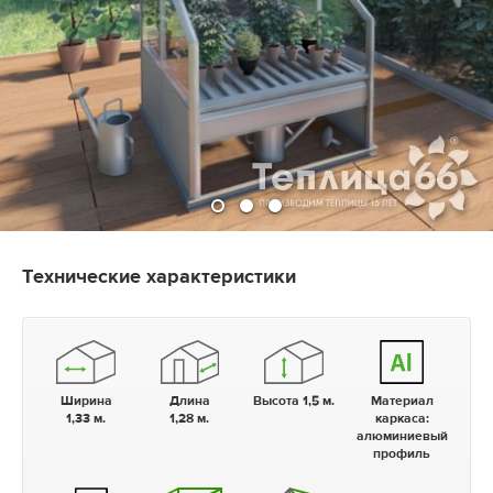
Технические характеристики
Ширина
Длина
Высота 1,5 м.
Материал
1,33 м.
1,28 м.
каркаса:
алюминиевый
профиль