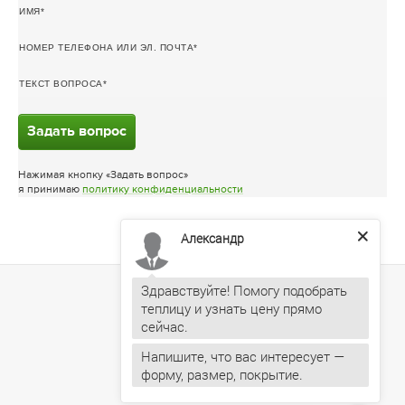
ИМЯ
НОМЕР ТЕЛЕФОНА ИЛИ ЭЛ. ПОЧТА
ТЕКСТ ВОПРОСА
Задать вопрос
Нажимая кнопку «Задать вопрос»
я принимаю
политику конфиденциальности
Александр
Здравствуйте! Помогу подобрать
теплицу и узнать цену прямо
Напишите, что вас интересует —
форму, размер, покрытие.