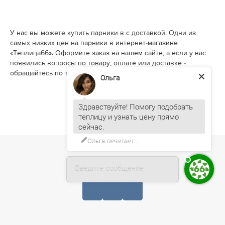
У нас вы можете купить парники в c доставкой. Одни из
самых низких цен на парники в интернет-магазине
«Теплица66». Оформите заказ на нашем сайте, а если у вас
появились вопросы по товару, оплате или доставке -
обращайтесь по телефону +7 (727) 390-05-75
Ольга
Здравствуйте! Помогу подобрать
теплицу и узнать цену прямо
Ольга
печатает...
Введите сообщение