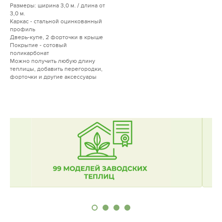
Размеры: ширина 3,0 м. / длина от
3,0 м.
Каркас - стальной оцинкованный
профиль
Дверь-купе, 2 форточки в крыше
Покрытие - сотовый
поликарбонат
Можно получить любую длину
теплицы, добавить перегородки,
форточки и другие аксессуары