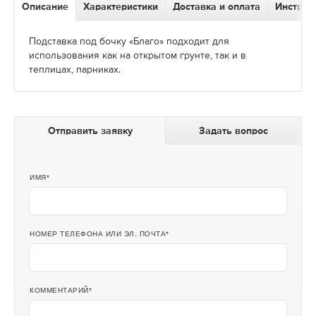
Описание
Характеристики
Доставка и оплата
Инструк
Подставка под бочку «Благо» подходит для
использования как на открытом грунте, так и в
теплицах, парниках.
Отправить заявку
Задать вопрос
ИМЯ
НОМЕР ТЕЛЕФОНА ИЛИ ЭЛ. ПОЧТА
КОММЕНТАРИЙ