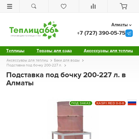
Алматы
+7 (727) 390-05-75
Теплицы
Товары для сада
Аксессуары для теплиц
Аксессуары для теплиц
Баки для воды
Подставка под бочку 200-227 л.
Подставка под бочку 200-227 л. в
Алматы
ПОД ЗАКАЗ
KASPI RED 0-0-6