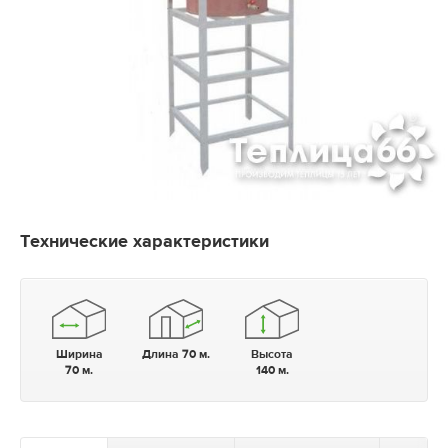
Технические характеристики
Ширина
Длина 70 м.
Высота
70 м.
140 м.