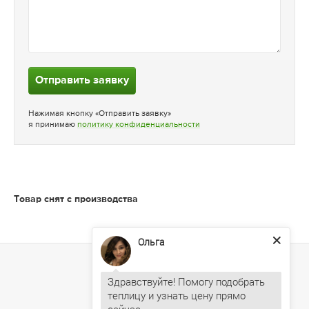
Отправить заявку
Нажимая кнопку «Отправить заявку»
я принимаю
политику конфиденциальности
Товар снят с производства
Ольга
Здравствуйте! Помогу подобрать
теплицу и узнать цену прямо