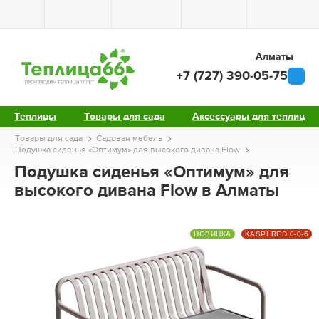
Алматы
+7 (727) 390-05-75
Теплицы
Товары для сада
Аксессуары для теплиц
Товары для сада
Садовая мебель
Подушка сиденья «Оптимум» для высокого дивана Flow
Подушка сиденья «Оптимум» для
высокого дивана Flow в Алматы
НОВИНКА
KASPI RED 0-0-6