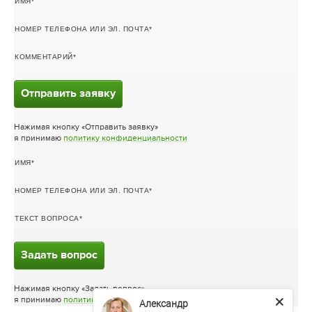
ИМЯ
НОМЕР ТЕЛЕФОНА ИЛИ ЭЛ. ПОЧТА
КОММЕНТАРИЙ
Отправить заявку
Нажимая кнопку «Отправить заявку»
я принимаю
политику конфиденциальности
ИМЯ
НОМЕР ТЕЛЕФОНА ИЛИ ЭЛ. ПОЧТА
ТЕКСТ ВОПРОСА
Задать вопрос
Нажимая кнопку «Задать вопрос»
я принимаю
политику конфиденциальности
Александр