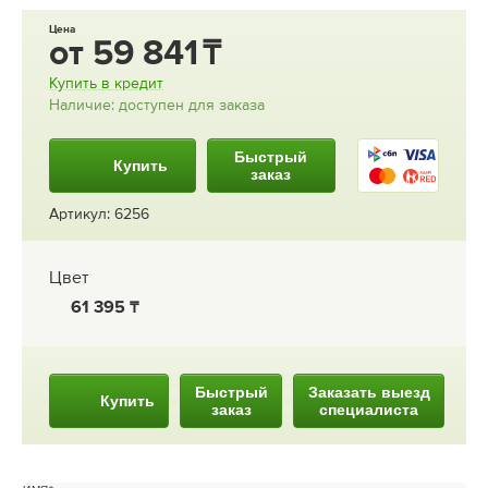
Цена
от
59 841
Купить в кредит
Наличие: доступен для заказа
Быстрый
Купить
заказ
Артикул: 6256
Цвет
61 395
Быстрый
Заказать выезд
Купить
заказ
специалиста