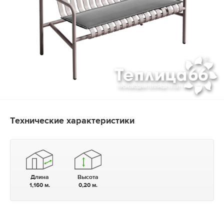
Технические характеристики
Длина
Высота
1,160 м.
0,20 м.