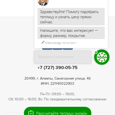
Здравствуйте! Помогу подобрать
теплицу и узнать цену прямо
Напишите, что вас интересует —
форму, размер, покрытие.
Александр
печатает...
Введите сообщение
+7 (727) 390-05-75
20499, г. Алматы, Санаторная улица, 46
ИНН: 221140022903
Пн-Пт: 09:00 – 19:00,
Сб: 10:00 – 16:00, Вс: По предварительному согласованию
Рассчитайте теплицу онлайн