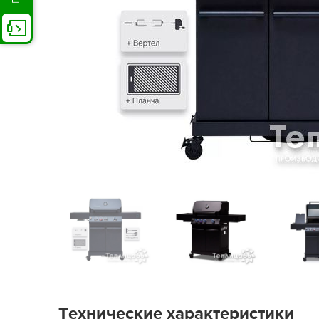
Технические характеристики