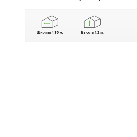
Ширина 1,36 м.
Высота 1,2 м.