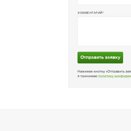
КОММЕНТАРИЙ
Отправить заявку
Нажимая кнопку «Отправить зая
я принимаю
политику конфиде