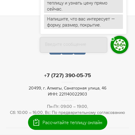
теплицу и узнать цену прямо
Напишите, что вас интересует —
форму, размер, покрытие.
Введите сообщение
+7 (727) 390-05-75
20499, г. Алматы, Санаторная улица, 46
ИНН: 221140022903
Пн-Пт: 09:00 – 19:00,
Сб: 10:00 – 16:00, Вс: По предварительному согласованию
Рассчитайте теплицу онлайн