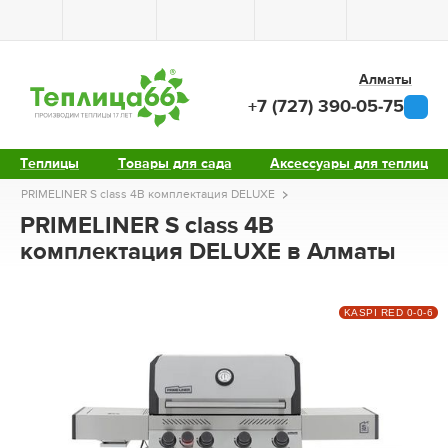
Алматы
+7 (727) 390-05-75
Теплицы
Товары для сада
Аксессуары для теплиц
PRIMELINER S class 4B комплектация DELUXE
PRIMELINER S class 4B
комплектация DELUXE в Алматы
KASPI RED 0-0-6