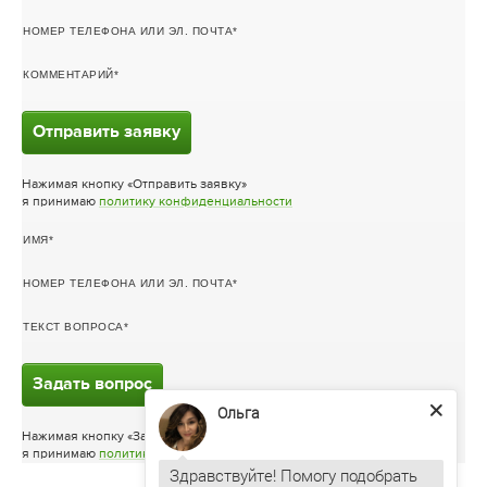
НОМЕР ТЕЛЕФОНА ИЛИ ЭЛ. ПОЧТА
КОММЕНТАРИЙ
Отправить заявку
Нажимая кнопку «Отправить заявку»
я принимаю
политику конфиденциальности
ИМЯ
НОМЕР ТЕЛЕФОНА ИЛИ ЭЛ. ПОЧТА
ТЕКСТ ВОПРОСА
Задать вопрос
Ольга
Нажимая кнопку «Задать вопрос»
я принимаю
политику конфиденциальности
Здравствуйте! Помогу подобрать