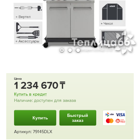
Цена
1 234 670
Купить в кредит
Наличие: доступен для заказа
Быстрый
Купить
заказ
Артикул: 79145DLX