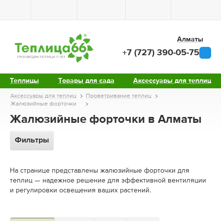
Алматы
+7 (727) 390-05-75
Теплицы
Товары для сада
Аксессуары для теплиц
Аксессуары для теплиц
Проветривание теплиц
Жалюзийные форточки
Жалюзийные форточки в Алматы
Фильтры
На странице представлены жалюзийные форточки для
теплиц — надежное решение для эффективной вентиляции
и регулировки освещения ваших растений.