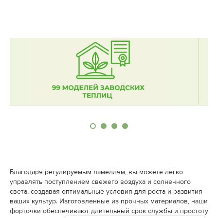
Благодаря регулируемым ламеллям, вы можете легко
управлять поступлением свежего воздуха и солнечного
света, создавая оптимальные условия для роста и развития
ваших культур. Изготовленные из прочных материалов, наши
форточки обеспечивают длительный срок службы и простоту