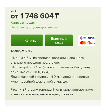
Цена
от
1 748 604
Купить в кредит
Наличие: доступен для заказа
Быстрый
Купить
заказ
Артикул: 5916
Ширина 4,5 м. из специального оцинкованного
стального профиля под стекло.
Шаг секций - 0,65 м. (можно получить любую длину с
помощью секции 0,35 м.)
Длина базовой теплицы - 4,0 м. с двойной дверью-
купе и двойной форточкой в крыше.
Рассчитайте цену теплицы Нил в калькуляторе ниже
и закажите коммерческое предложение: