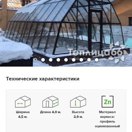
Технические характеристики
Ширина
Длина 4,0 м.
Высота
Материал
4,5 м.
2,9 м.
каркаса:
профиль
оцинкованный