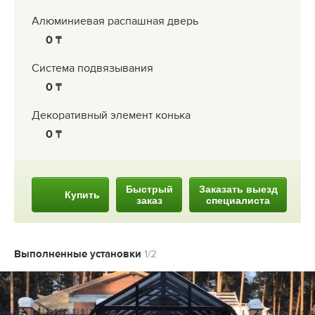
Алюминиевая распашная дверь
0
Система подвязывания
0
Декоративный элемент конька
0
Быстрый
Заказать выезд
Купить
заказ
специалиста
Выполненные установки
1/2