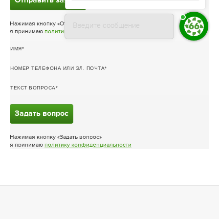
Отправить заявку
Введите сообщение
Нажимая кнопку «Отправить заявку»
я принимаю
политику конфиденциальности
ИМЯ
НОМЕР ТЕЛЕФОНА ИЛИ ЭЛ. ПОЧТА
ТЕКСТ ВОПРОСА
Задать вопрос
Нажимая кнопку «Задать вопрос»
я принимаю
политику конфиденциальности