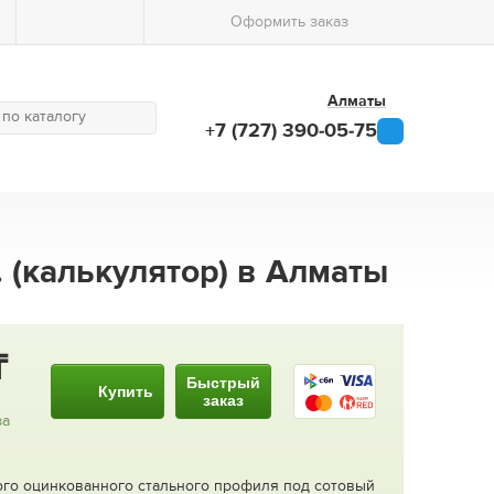
Оформить заказ
Алматы
+7 (727) 390-05-75
. (калькулятор) в Алматы
Быстрый
Купить
заказ
за
ого оцинкованного стального профиля под сотовый