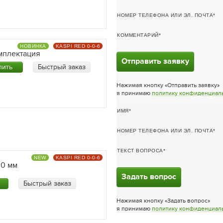
НОМЕР ТЕЛЕФОНА ИЛИ ЭЛ. ПОЧТА
КОММЕНТАРИЙ
НОВИНКА
KASPI RED 0-0-6
мплектация
Отправить заявку
пить
Быстрый заказ
Нажимая кнопку «Отправить заявку»
я принимаю
политику конфиденциал
ИМЯ
НОМЕР ТЕЛЕФОНА ИЛИ ЭЛ. ПОЧТА
ТЕКСТ ВОПРОСА
NEW
KASPI RED 0-0-6
00 мм
Задать вопрос
Быстрый заказ
Нажимая кнопку «Задать вопрос»
я принимаю
политику конфиденциал