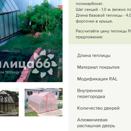
поликарбонат.
Шаг секций - 1,0 м. (можно 
Длина базовой теплицы - 4,0
форточки в крыше.
Рассчитайте цену теплицы Р
предложение:
Длина теплицы
Материал покрытия
Модификация RAL
Внутренняя
перегородка
Количество дверей
Алюминиевая
распашная дверь