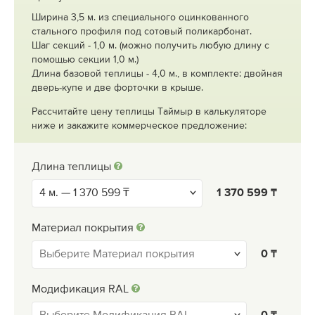
Ширина 3,5 м. из специального оцинкованного
стального профиля под сотовый поликарбонат.
Шаг секций - 1,0 м. (можно получить любую длину с
помощью секции 1,0 м.)
Длина базовой теплицы - 4,0 м., в комплекте: двойная
дверь-купе и две форточки в крыше.
Рассчитайте цену теплицы Таймыр в калькуляторе
ниже и закажите коммерческое предложение:
Длина теплицы
1 370 599
Материал покрытия
0
Модификация RAL