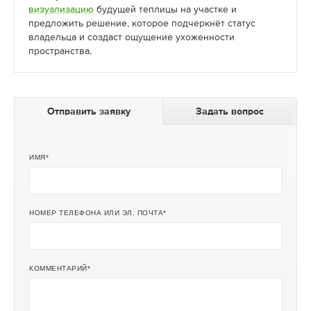
визуализацию
будущей теплицы на участке и
предложить решение, которое подчеркнёт статус
владельца и создаст ощущение ухоженности
пространства.
Отправить заявку
Задать вопрос
ИМЯ
НОМЕР ТЕЛЕФОНА ИЛИ ЭЛ. ПОЧТА
КОММЕНТАРИЙ