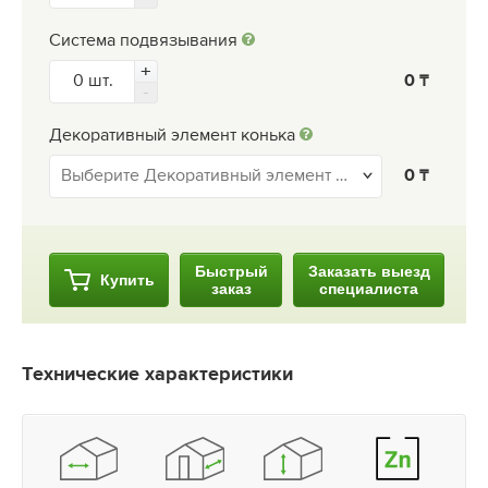
Система подвязывания
0
Декоративный элемент конька
0
Быстрый
Заказать выезд
Купить
заказ
специалиста
Технические характеристики