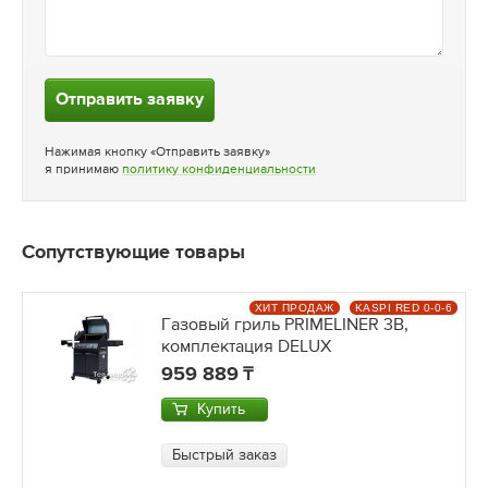
Отправить заявку
Нажимая кнопку «Отправить заявку»
я принимаю
политику конфиденциальности
Сопутствующие товары
ХИТ ПРОДАЖ
KASPI RED 0-0-6
Газовый гриль PRIMELINER 3B,
комплектация DELUX
959 889
Купить
Быстрый заказ