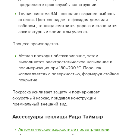
продлеваете срок службы конструкции.
Точная система RAL позволяет заранее выбрать
оттенок. Цвет совпадает с фасадом дома или
забором , теплица смотрится дорого и становится
архитектурным элементом участка.
Процесс производства.
Металл проходит обезжиривание, затем
выполняется электростатическое напыление и
полимеризация при 180–200 °C. Порошок
«сплавляется» с поверхностью, формируя стойкое
покрытие.
Покраска усиливает защиту и подчёркивает
аккуратный каркас, придавая конструкции
премиальный внешний вид.
Аксессуары теплицы Рада Таймыр
Автоматические жидкостные проветриватели
.