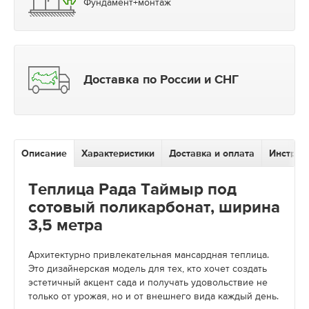
Фундамент+монтаж
Доставка по России и СНГ
Описание
Характеристики
Доставка и оплата
Инструк
Теплица Рада Таймыр под
сотовый поликарбонат, ширина
3,5 метра
Архитектурно привлекательная мансардная теплица.
Это дизайнерская модель для тех, кто хочет создать
эстетичный акцент сада и получать удовольствие не
только от урожая, но и от внешнего вида каждый день.