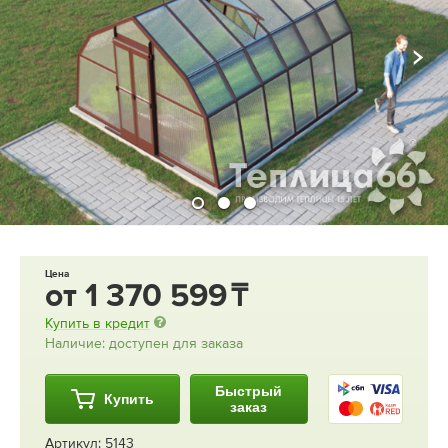
Цена
от
1 370 599
Купить в кредит
Наличие: доступен для заказа
Быстрый
Купить
заказ
Артикул: 5143