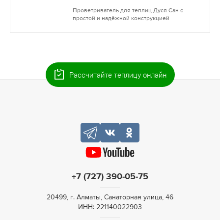
Проветриватель для теплиц Дуся Сан с
простой и надёжной конструкцией
Рассчитайте теплицу онлайн
+7 (727) 390-05-75
20499, г. Алматы, Санаторная улица, 46
ИНН: 221140022903