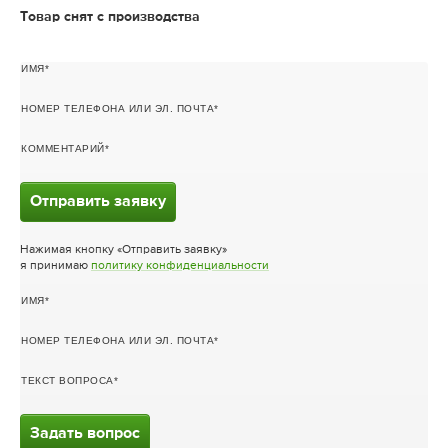
Товар снят с производства
ИМЯ
НОМЕР ТЕЛЕФОНА ИЛИ ЭЛ. ПОЧТА
КОММЕНТАРИЙ
Отправить заявку
Нажимая кнопку «Отправить заявку»
я принимаю
политику конфиденциальности
ИМЯ
НОМЕР ТЕЛЕФОНА ИЛИ ЭЛ. ПОЧТА
ТЕКСТ ВОПРОСА
Задать вопрос