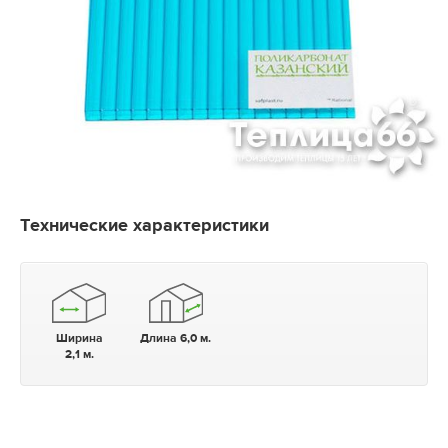
Технические характеристики
Ширина
Длина 6,0 м.
2,1 м.