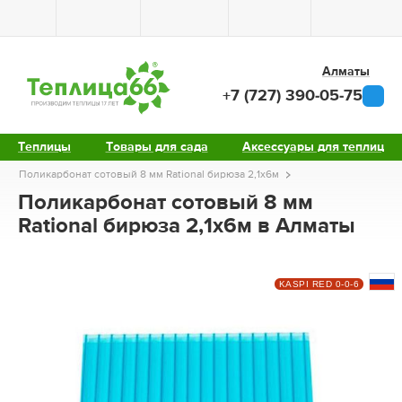
Алматы
+7 (727) 390-05-75
Теплицы
Товары для сада
Аксессуары для теплиц
Поликарбонат сотовый 8 мм Rational бирюза 2,1х6м
Поликарбонат сотовый 8 мм
Rational бирюза 2,1х6м в Алматы
KASPI RED 0-0-6