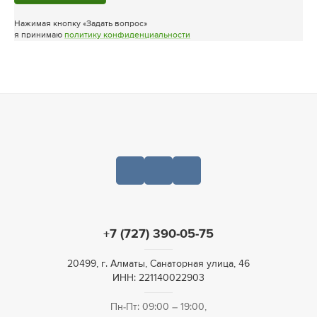
Нажимая кнопку «Задать вопрос»
я принимаю
политику конфиденциальности
+7 (727) 390-05-75
20499, г. Алматы, Санаторная улица, 46
ИНН: 221140022903
Пн-Пт: 09:00 – 19:00,