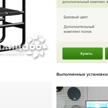
дополнительный комплект, 
Базовый цвет
Дополнительный
комплект полок
Купить
Выполненные установк