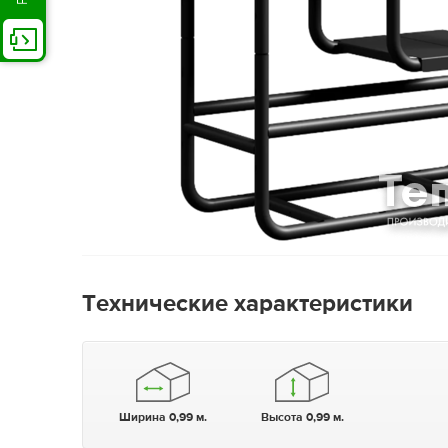
Технические характеристики
Ширина 0,99 м.
Высота 0,99 м.