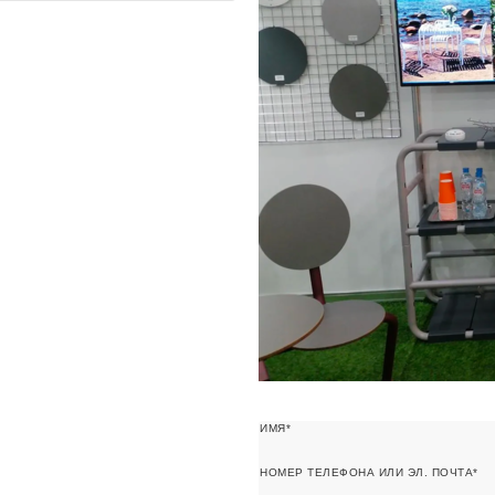
ИМЯ
НОМЕР ТЕЛЕФОНА ИЛИ ЭЛ. ПОЧТА