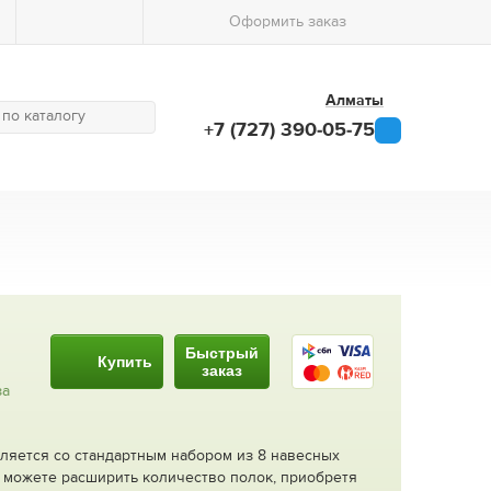
Оформить заказ
Алматы
+7 (727) 390-05-75
Быстрый
Купить
заказ
за
ляется со стандартным набором из 8 навесных
ы можете расширить количество полок, приобретя