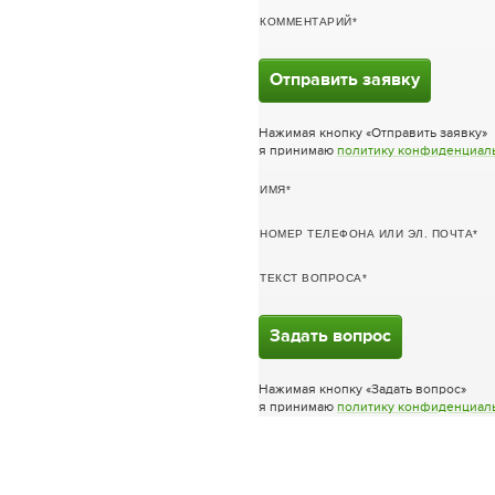
КОММЕНТАРИЙ
Отправить заявку
Нажимая кнопку «Отправить заявку»
я принимаю
политику конфиденциал
ИМЯ
НОМЕР ТЕЛЕФОНА ИЛИ ЭЛ. ПОЧТА
ТЕКСТ ВОПРОСА
Задать вопрос
Нажимая кнопку «Задать вопрос»
я принимаю
политику конфиденциал