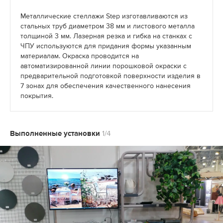
Металлические стеллажи Step изготавливаются из
стальных труб диаметром 38 мм и листового металла
толщиной 3 мм. Лазерная резка и гибка на станках с
ЧПУ используются для придания формы указанным
материалам. Окраска проводится на
автоматизированной линии порошковой окраски с
предварительной подготовкой поверхности изделия в
7 зонах для обеспечения качественного нанесения
покрытия.
Выполненные установки
1/4