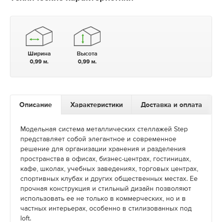
Ширина
Высота
0,99 м.
0,99 м.
Описание
Характеристики
Доставка и оплата
Модельная система металлических стеллажей Step
представляет собой элегантное и современное
решение для организации хранения и разделения
пространства в офисах, бизнес-центрах, гостиницах,
кафе, школах, учебных заведениях, торговых центрах,
спортивных клубах и других общественных местах. Ее
прочная конструкция и стильный дизайн позволяют
использовать ее не только в коммерческих, но и в
частных интерьерах, особенно в стилизованных под
loft.