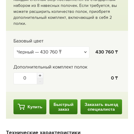
набором из 8 навесных полочек. Если требуется, вы
можете расширить количество полок, приобретя
дополнительный комплект, включающий в себя 2
полки.
Базовый цвет
430 760
Дополнительный комплект полок
0
Быстрый
Заказать выезд
Купить
заказ
специалиста
Технические характеристики