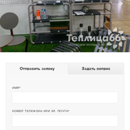
Отправить заявку
Задать вопрос
ИМЯ
НОМЕР ТЕЛЕФОНА ИЛИ ЭЛ. ПОЧТА