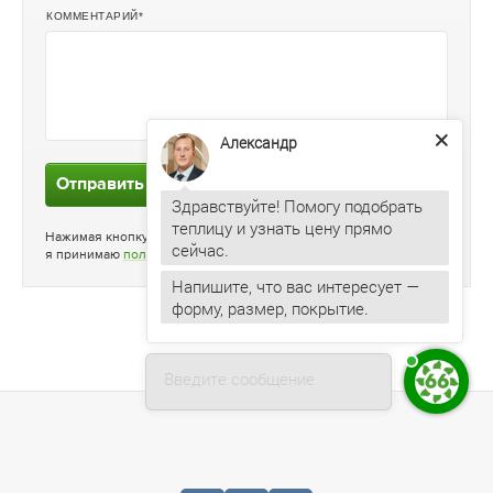
КОММЕНТАРИЙ
Александр
Отправить заявку
Здравствуйте! Помогу подобрать
теплицу и узнать цену прямо
Нажимая кнопку «Отправить заявку»
я принимаю
политику конфиденциальности
Напишите, что вас интересует —
форму, размер, покрытие.
Введите сообщение