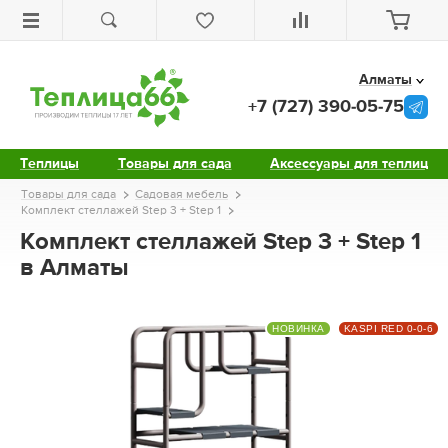
Алматы
+7 (727) 390-05-75
Теплицы
Товары для сада
Аксессуары для теплиц
Товары для сада
Садовая мебель
Комплект стеллажей Step 3 + Step 1
Комплект стеллажей Step 3 + Step 1
в Алматы
НОВИНКА
KASPI RED 0-0-6