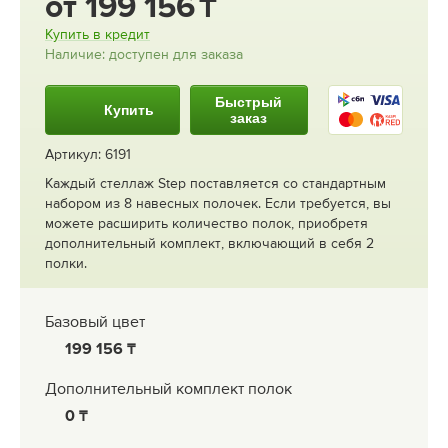
от
199 156
Купить в кредит
Наличие: доступен для заказа
Быстрый
Купить
заказ
Артикул: 6191
Каждый стеллаж Step поставляется со стандартным
набором из 8 навесных полочек. Если требуется, вы
можете расширить количество полок, приобретя
дополнительный комплект, включающий в себя 2
полки.
Базовый цвет
199 156
Дополнительный комплект полок
0