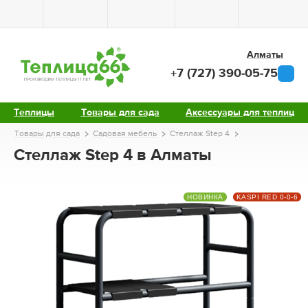
Алматы
+7 (727) 390-05-75
Теплицы
Товары для сада
Аксессуары для теплиц
Товары для сада
Садовая мебель
Стеллаж Step 4
Стеллаж Step 4 в Алматы
НОВИНКА
KASPI RED 0-0-6