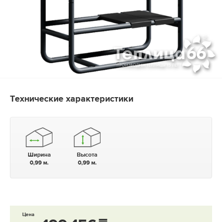
Технические характеристики
Ширина
Высота
0,99 м.
0,99 м.
Цена