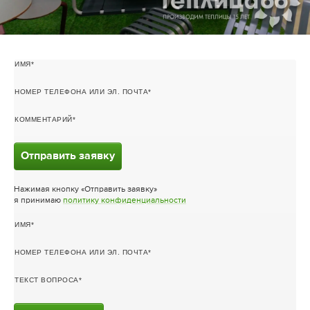
ИМЯ
НОМЕР ТЕЛЕФОНА ИЛИ ЭЛ. ПОЧТА
КОММЕНТАРИЙ
Отправить заявку
Нажимая кнопку «Отправить заявку»
я принимаю
политику конфиденциальности
ИМЯ
НОМЕР ТЕЛЕФОНА ИЛИ ЭЛ. ПОЧТА
ТЕКСТ ВОПРОСА